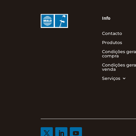
Info
Contacto
Produtos
Condições gera
compra
Condições gera
venda
Serviços