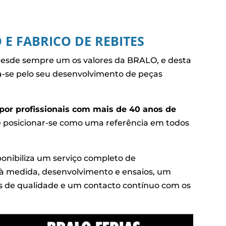
 E FABRICO DE REBITES
esde sempre um os valores da BRALO, e desta
a-se pelo seu desenvolvimento de peças
por profissionais com mais de 40 anos de
e posicionar-se como uma referência em todos
nibiliza um serviço completo de
 à medida, desenvolvimento e ensaios, um
os de qualidade e um contacto contínuo com os