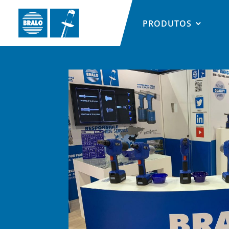
PRODUTOS