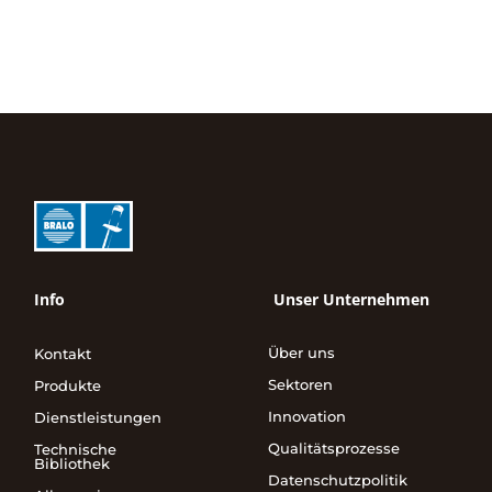
Info
Unser Unternehmen
Über uns
Kontakt
Sektoren
Produkte
Innovation
Dienstleistungen
Qualitätsprozesse
Technische
Bibliothek
Datenschutzpolitik