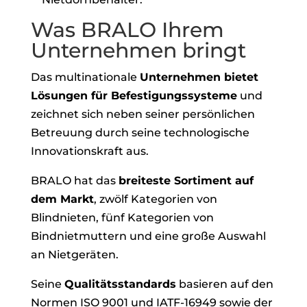
Was BRALO Ihrem
Unternehmen bringt
Das multinationale
Unternehmen bietet
Lösungen für Befestigungssysteme
und
zeichnet sich neben seiner persönlichen
Betreuung durch seine technologische
Innovationskraft aus.
BRALO hat das
breiteste Sortiment auf
dem Markt
, zwölf Kategorien von
Blindnieten, fünf Kategorien von
Bindnietmuttern und eine große Auswahl
an Nietgeräten.
Seine
Qualitätsstandards
basieren auf den
Normen ISO 9001 und IATF-16949 sowie der