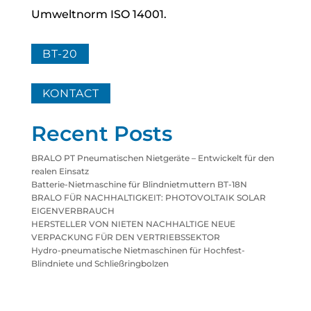
Umweltnorm ISO 14001.
BT-20
KONTACT
Recent Posts
BRALO PT Pneumatischen Nietgeräte – Entwickelt für den
realen Einsatz
Batterie-Nietmaschine für Blindnietmuttern BT-18N
BRALO FÜR NACHHALTIGKEIT: PHOTOVOLTAIK SOLAR
EIGENVERBRAUCH
HERSTELLER VON NIETEN NACHHALTIGE NEUE
VERPACKUNG FÜR DEN VERTRIEBSSEKTOR
Hydro-pneumatische Nietmaschinen für Hochfest-
Blindniete und Schließringbolzen