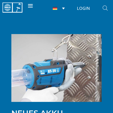
LOGIN