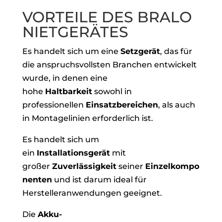
VORTEILE DES BRALO
NIETGERÄTES
Es handelt sich um eine
Setzgerät
, das für
die anspruchsvollsten Branchen entwickelt
wurde, in denen eine
hohe
Haltbarkeit
sowohl in
professionellen
Einsatzbereichen
, als auch
in Montagelinien erforderlich ist.
Es handelt sich um
ein
Installationsgerät
mit
großer
Zuverlässigkeit
seiner
Einzelkompo
nenten
und ist darum ideal für
Herstelleranwendungen geeignet.
Die
Akku-