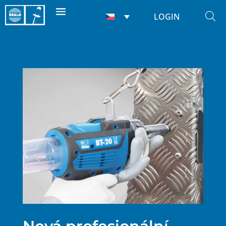
LOGIN