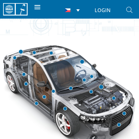
LOGIN