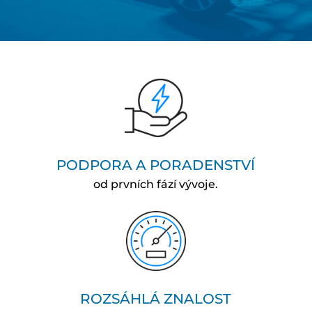
PODPORA A PORADENSTVÍ
od prvních fází vývoje.
ROZSÁHLÁ ZNALOST