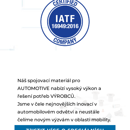
Náš spojovací materiál pro
AUTOMOTIVE nabízí vysoký výkon a
řešení potřeb VÝROBCŮ.
Jsme v čele nejnovějších inovací v
automobilovém odvětví a neustále
čelíme novým výzvám v oblasti mobility.