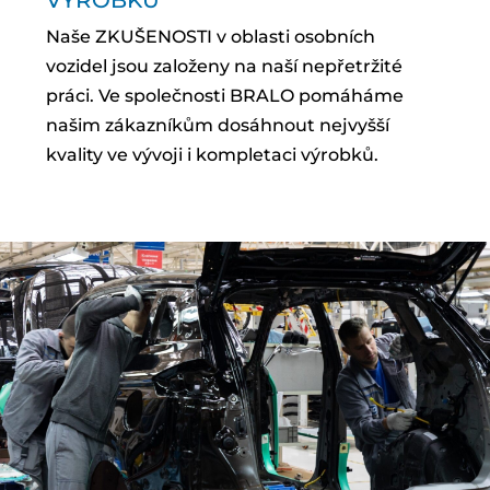
Naše ZKUŠENOSTI v oblasti osobních
vozidel jsou založeny na naší nepřetržité
práci. Ve společnosti BRALO pomáháme
našim zákazníkům dosáhnout nejvyšší
kvality ve vývoji i kompletaci výrobků.