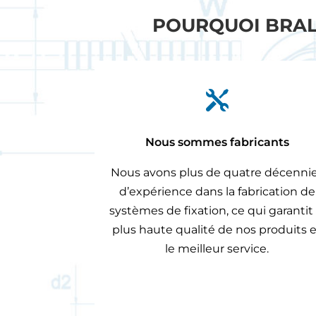
POURQUOI BRALO

Nous sommes fabricants
Nous avons plus de quatre décenni
d’expérience dans la fabrication de
systèmes de fixation, ce qui garantit 
plus haute qualité de nos produits 
le meilleur service.