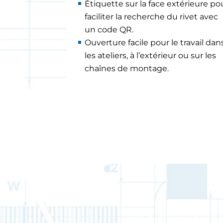
Étiquette sur la face extérieure po
faciliter la recherche du rivet avec
un code QR.
Ouverture facile pour le travail dan
les ateliers, à l’extérieur ou sur les
chaînes de montage.