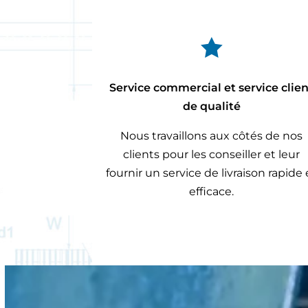

Service commercial et service clie
de qualité
Nous travaillons aux côtés de nos
clients pour les conseiller et leur
fournir un service de livraison rapide 
efficace.