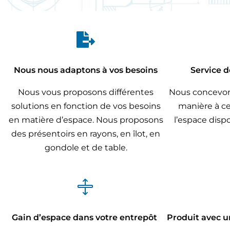

Nous nous adaptons à vos besoins
Service d
Nous vous proposons différentes
Nous concevon
solutions en fonction de vos besoins
manière à ce 
en matière d’espace. Nous proposons
l’espace dispo
des présentoirs en rayons, en îlot, en
gondole et de table.

Gain d’espace dans votre entrepôt
Produit avec un