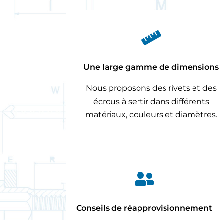

Une large gamme de dimensions
Nous proposons des rivets et des
écrous à sertir dans différents
matériaux, couleurs et diamètres.

Conseils de réapprovisionnement