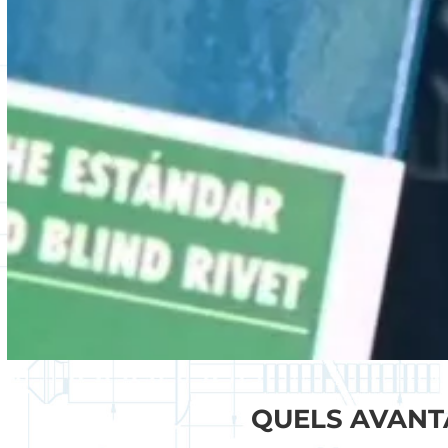
QUELS AVANT