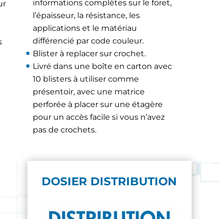
informations complètes sur le foret,
ur
l’épaisseur, la résistance, les
applications et le matériau
différencié par code couleur.
s
Blister à replacer sur crochet.
Livré dans une boîte en carton avec
10 blisters à utiliser comme
présentoir, avec une matrice
perforée à placer sur une étagère
pour un accès facile si vous n’avez
pas de crochets.
DOSIER DISTRIBUTION