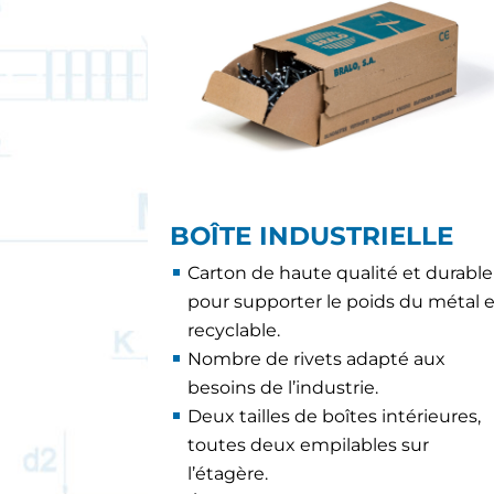
BOÎTE INDUSTRIELLE
Carton de haute qualité et durable
pour supporter le poids du métal 
recyclable.
Nombre de rivets adapté aux
besoins de l’industrie.
Deux tailles de boîtes intérieures,
toutes deux empilables sur
l’étagère.