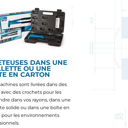
ETEUSES DANS UNE
LETTE OU UNE
TE EN CARTON
chines sont livrées dans des
 avec des crochets pour les
dre dans vos rayons, dans une
te solide ou dans une boîte en
n pour les environnements
sionnels.