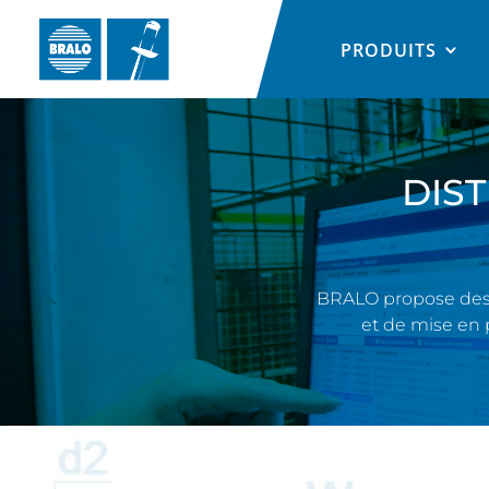
PRODUITS
DIST
BRALO propose des f
et de mise en 