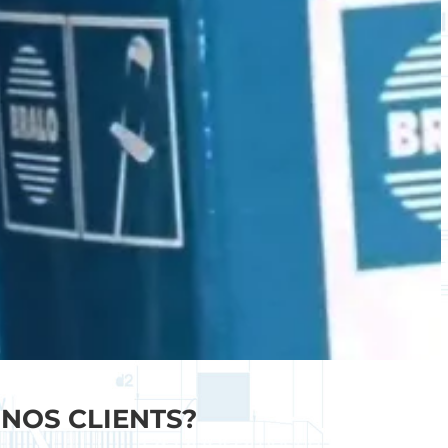
NOS CLIENTS?