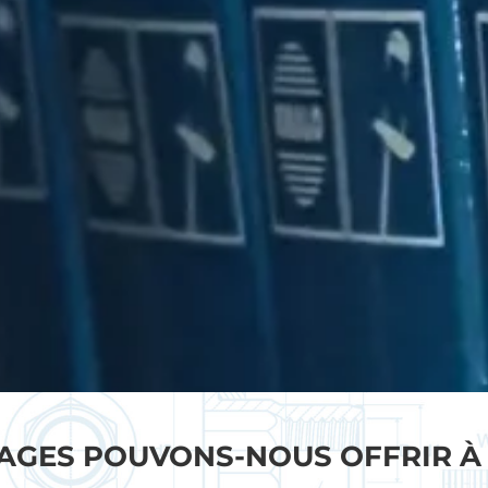
AGES POUVONS-NOUS OFFRIR À 