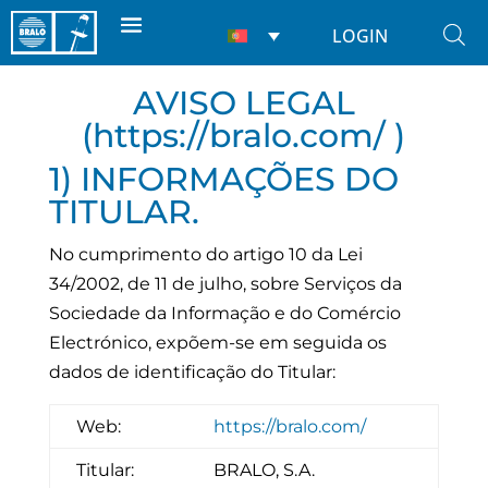
LOGIN
AVISO LEGAL
(
https://bralo.com/
)
1) INFORMAÇÕES DO
TITULAR.
No cumprimento do artigo 10 da Lei
34/2002, de 11 de julho, sobre Serviços da
Sociedade da Informação e do Comércio
Electrónico, expõem-se em seguida os
dados de identificação do Titular:
Web:
https://bralo.com/
Titular:
BRALO, S.A.