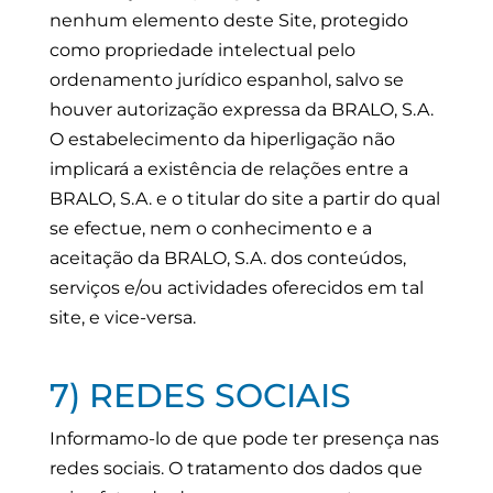
nenhum elemento deste Site, protegido
como propriedade intelectual pelo
ordenamento jurídico espanhol, salvo se
houver autorização expressa da BRALO, S.A.
O estabelecimento da hiperligação não
implicará a existência de relações entre a
BRALO, S.A. e o titular do site a partir do qual
se efectue, nem o conhecimento e a
aceitação da BRALO, S.A. dos conteúdos,
serviços e/ou actividades oferecidos em tal
site, e vice-versa.
7) REDES SOCIAIS
Informamo-lo de que pode ter presença nas
redes sociais. O tratamento dos dados que