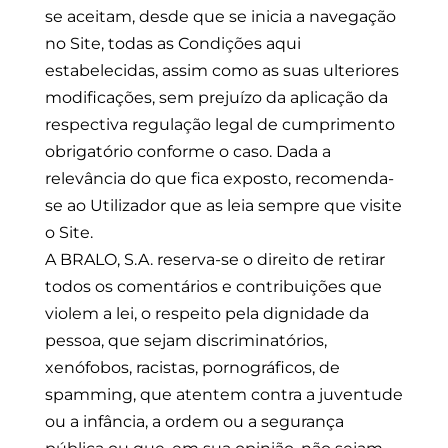
se aceitam, desde que se inicia a navegação
no Site, todas as Condições aqui
estabelecidas, assim como as suas ulteriores
modificações, sem prejuízo da aplicação da
respectiva regulação legal de cumprimento
obrigatório conforme o caso. Dada a
relevância do que fica exposto, recomenda-
se ao Utilizador que as leia sempre que visite
o Site.
A BRALO, S.A. reserva-se o direito de retirar
todos os comentários e contribuições que
violem a lei, o respeito pela dignidade da
pessoa, que sejam discriminatórios,
xenófobos, racistas, pornográficos, de
spamming, que atentem contra a juventude
ou a infância, a ordem ou a segurança