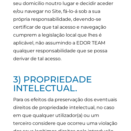
seu domicilio noutro lugar e decidir aceder
e/ou navegar no Site, fá-lo-á sob a sua
própria responsabilidade, devendo-se
certificar de que tal acesso e navegação
cumprem a legislação local que lhes é
aplicável, não assumindo a EDOR TEAM
qualquer responsabilidade que se possa
derivar de tal acesso.
3) PROPRIEDADE
INTELECTUAL.
Para os efeitos da preservação dos eventuais
direitos de propriedade intelectual, no caso
em que qualquer utilizador(a) ou um
terceiro considere que ocorreu uma violação