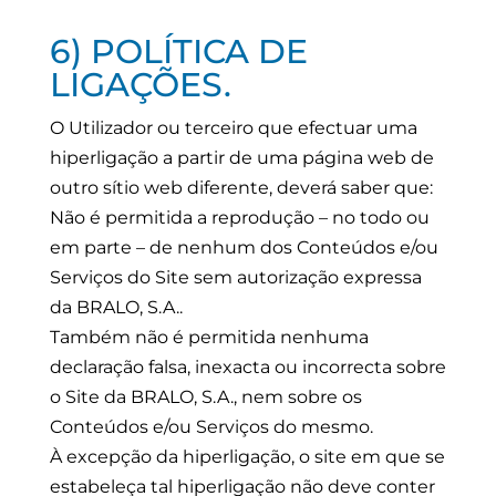
6) POLÍTICA DE
LIGAÇÕES.
O Utilizador ou terceiro que efectuar uma
hiperligação a partir de uma página web de
outro sítio web diferente, deverá saber que:
Não é permitida a reprodução – no todo ou
em parte – de nenhum dos Conteúdos e/ou
Serviços do Site sem autorização expressa
da BRALO, S.A..
Também não é permitida nenhuma
declaração falsa, inexacta ou incorrecta sobre
o Site da BRALO, S.A., nem sobre os
Conteúdos e/ou Serviços do mesmo.
À excepção da hiperligação, o site em que se
estabeleça tal hiperligação não deve conter