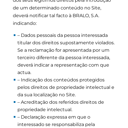
dos seus legítimos direitos pela introdução
de um determinado conteúdo no Site,
deverá notificar tal facto à BRALO, S.A.
indicando:
– Dados pessoais da pessoa interessada
titular dos direitos supostamente violados.
Se a reclamação for apresentada por um
terceiro diferente da pessoa interessada,
deverá indicar a representação com que
actua.
– Indicação dos conteúdos protegidos
pelos direitos de propriedade intelectual e
da sua localização no Site.
– Acreditação dos referidos direitos de
propriedade intelectual.
– Declaração expressa em que o
interessado se responsabiliza pela