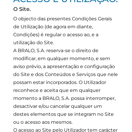
O Site.
O objecto das presentes Condições Gerais
de Utilização (de agora em diante,
Condições) é regular o acesso ao, e a
utilização do Site.
A BRALO, S.A. reserva-se o direito de
modificar, em qualquer momento, e sem
aviso prévio, a apresentação e configuração
do Site e dos Conteúdos e Serviços que nele
possam estar incorporados. O Utilizador
reconhece e aceita que em qualquer
momento a BRALO, S.A. possa interromper,
desactivar e/ou cancelar qualquer um
destes elementos que se integram no Site
ou o acesso aos mesmos.
O acesso ao Site pelo Utilizador tem carácter