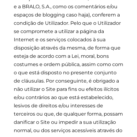
e a BRALO, S.A., como os comentários e/ou
espaços de blogging caso haja), conferem a
condição de Utilizador. Pelo que o Utilizador
se compromete a utilizar a página da
Internet e os serviços colocados à sua
disposição através da mesma, de forma que
esteja de acordo com a Lei, moral, bons
costumes e ordem pública, assim como com
o que está disposto no presente conjunto
de cláusulas. Por conseguinte, é obrigado a
não utilizar o Site para fins ou efeitos ilícitos
e/ou contrários ao que está estabelecido,
lesivos de direitos e/ou interesses de
terceiros ou que, de qualquer forma, possam
danificar o Site ou impedir a sua utilização
normal, ou dos serviços acessíveis através do