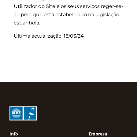
Utilizador do Site e os seus serviços reger-se-
ão pelo que está estabelecido na legislação
espanhola.
Última actualização: 18/03/24
Info
Empresa