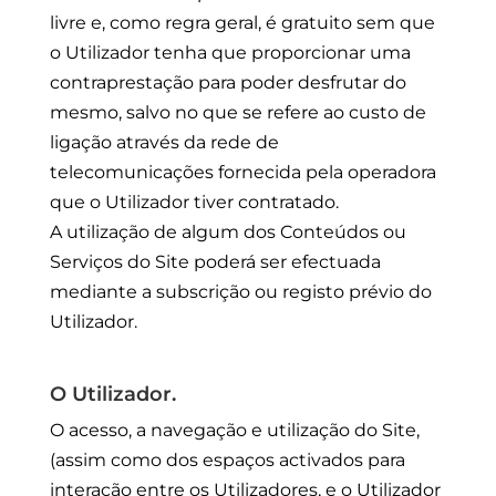
livre e, como regra geral, é gratuito sem que
o Utilizador tenha que proporcionar uma
contraprestação para poder desfrutar do
mesmo, salvo no que se refere ao custo de
ligação através da rede de
telecomunicações fornecida pela operadora
que o Utilizador tiver contratado.
A utilização de algum dos Conteúdos ou
Serviços do Site poderá ser efectuada
mediante a subscrição ou registo prévio do
Utilizador.
O Utilizador.
O acesso, a navegação e utilização do Site,
(assim como dos espaços activados para
interação entre os Utilizadores, e o Utilizador