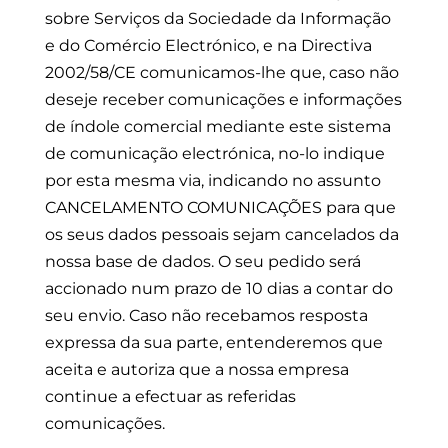
sobre Serviços da Sociedade da Informação
e do Comércio Electrónico, e na Directiva
2002/58/CE comunicamos-lhe que, caso não
deseje receber comunicações e informações
de índole comercial mediante este sistema
de comunicação electrónica, no-lo indique
por esta mesma via, indicando no assunto
CANCELAMENTO COMUNICAÇÕES para que
os seus dados pessoais sejam cancelados da
nossa base de dados. O seu pedido será
accionado num prazo de 10 dias a contar do
seu envio. Caso não recebamos resposta
expressa da sua parte, entenderemos que
aceita e autoriza que a nossa empresa
continue a efectuar as referidas
comunicações.