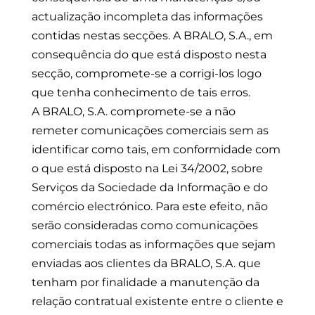
actualização incompleta das informações
contidas nestas secções. A BRALO, S.A., em
consequência do que está disposto nesta
secção, compromete-se a corrigi-los logo
que tenha conhecimento de tais erros.
A BRALO, S.A. compromete-se a não
remeter comunicações comerciais sem as
identificar como tais, em conformidade com
o que está disposto na Lei 34/2002, sobre
Serviços da Sociedade da Informação e do
comércio electrónico. Para este efeito, não
serão consideradas como comunicações
comerciais todas as informações que sejam
enviadas aos clientes da BRALO, S.A. que
tenham por finalidade a manutenção da
relação contratual existente entre o cliente e