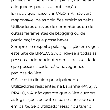
pública ou que, em sua opinião, não sejam
adequados para a sua publicação.
Em qualquer caso, a BRALO, S.A. não será
responsável pelas opiniões emitidas pelos
Utilizadores através de comentários ou de
outras ferramentas de blogging ou de
participação que possa haver.
Sempre no respeito pela legislação em vigor,
este Site da BRALO, S.A. dirige-se a todas as
pessoas, independentemente da sua idade,
que possam aceder e/ou navegar nas
páginas do Site.
O Site está dirigido principalmente a
Utilizadores residentes na Espanha (PAÍS). A
BRALO, S.A. não garante que o Site cumpra
as legislações de outros países, no todo ou
em parte. Se o Utilizador residir ou tiver o