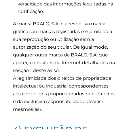
veracidade das informações facultadas na
notificação.
A marca BRALO, S.A. e a respetiva marca
gráfica são marcas registadas e é proibida a
sua reprodução ou utilização sem a
autorização do seu titular. De igual modo,
qualquer outra marca da BRALO, S.A. que
apareça nos sítios da Internet detalhados na
secção 1 deste aviso.
A legitimidade dos direitos de propriedade
intelectual ou industrial correspondentes
aos conteúdos proporcionados por terceiros
é da exclusiva responsabilidade dos(as)
mesmos(as).