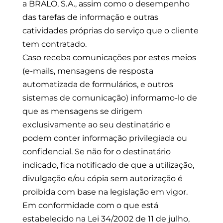
a BRALO, S.A., assim como o desempenho
das tarefas de informação e outras
catividades próprias do serviço que o cliente
tem contratado.
Caso receba comunicações por estes meios
(e-mails, mensagens de resposta
automatizada de formulários, e outros
sistemas de comunicação) informamo-lo de
que as mensagens se dirigem
exclusivamente ao seu destinatário e
podem conter informação privilegiada ou
confidencial. Se não for o destinatário
indicado, fica notificado de que a utilização,
divulgação e/ou cópia sem autorização é
proibida com base na legislação em vigor.
Em conformidade com o que está
estabelecido na Lei 34/2002 de 11 de julho,