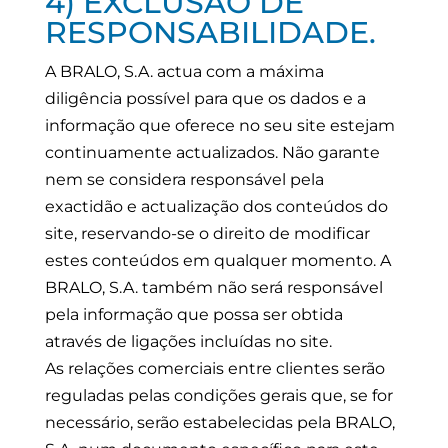
4) EXCLUSÃO DE
RESPONSABILIDADE.
A BRALO, S.A. actua com a máxima
diligência possível para que os dados e a
informação que oferece no seu site estejam
continuamente actualizados. Não garante
nem se considera responsável pela
exactidão e actualização dos conteúdos do
site, reservando-se o direito de modificar
estes conteúdos em qualquer momento. A
BRALO, S.A. também não será responsável
pela informação que possa ser obtida
através de ligações incluídas no site.
As relações comerciais entre clientes serão
reguladas pelas condições gerais que, se for
necessário, serão estabelecidas pela BRALO,