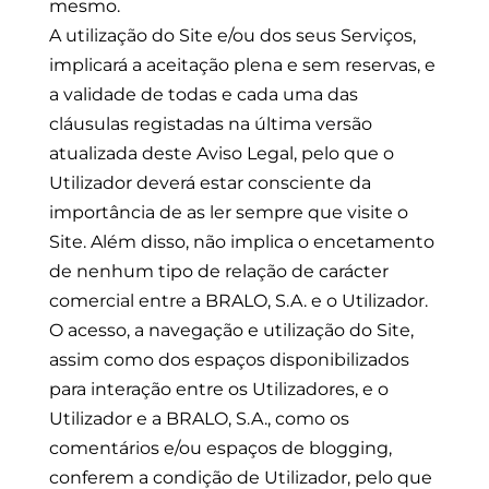
mesmo.
A utilização do Site e/ou dos seus Serviços,
implicará a aceitação plena e sem reservas, e
a validade de todas e cada uma das
cláusulas registadas na última versão
atualizada deste Aviso Legal, pelo que o
Utilizador deverá estar consciente da
importância de as ler sempre que visite o
Site. Além disso, não implica o encetamento
de nenhum tipo de relação de carácter
comercial entre a BRALO, S.A. e o Utilizador.
O acesso, a navegação e utilização do Site,
assim como dos espaços disponibilizados
para interação entre os Utilizadores, e o
Utilizador e a BRALO, S.A., como os
comentários e/ou espaços de blogging,
conferem a condição de Utilizador, pelo que