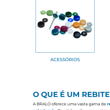
ACESSÓRIOS
O QUE É UM REBITE
A BRALO oferece uma vasta gama de
r