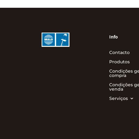
Info
Contacto
Produtos
Condições ge
compra
Condições ge
venda
Serviços