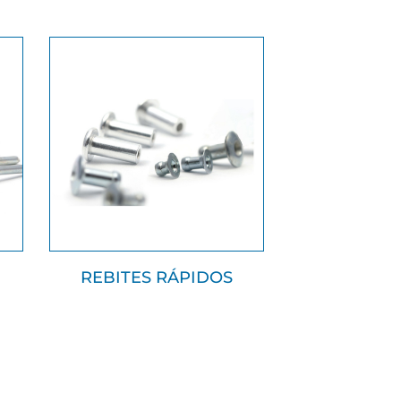
REBITES RÁPIDOS