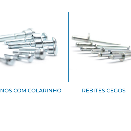
NOS COM COLARINHO
REBITES CEGOS