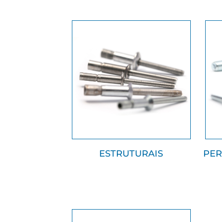
ESTRUTURAIS
PER