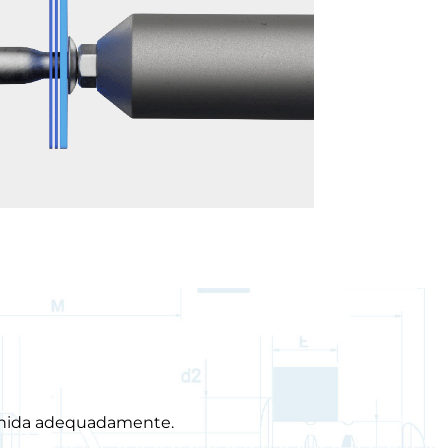
colhida adequadamente.