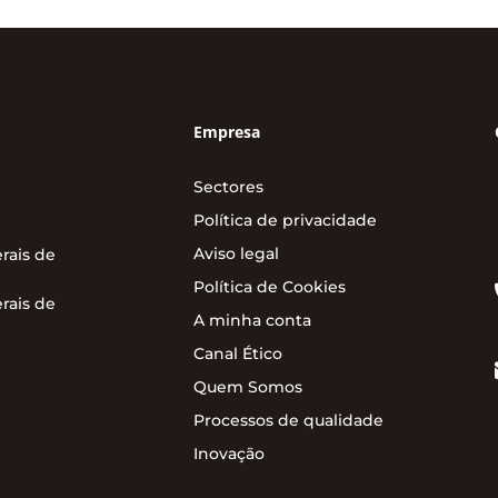
Empresa
Sectores
Política de privacidade
Aviso legal
rais de
Política de Cookies
rais de
A minha conta
Canal Ético
Quem Somos
Processos de qualidade
Inovação