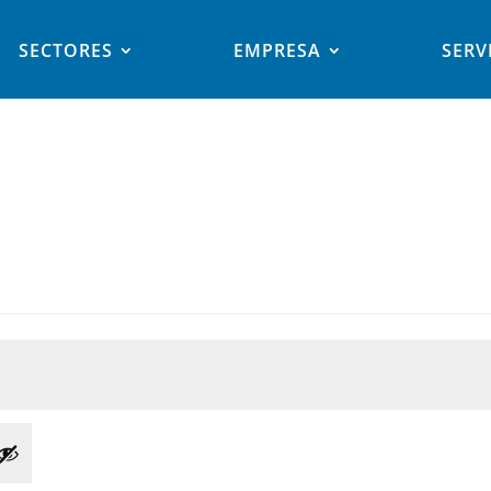
SECTORES
EMPRESA
SERV