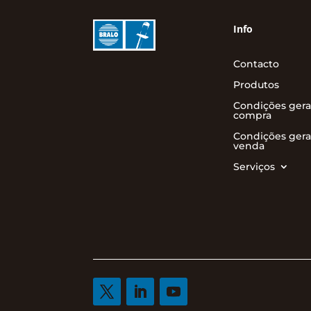
Info
Contacto
Produtos
Condições gera
compra
Condições gera
venda
Serviços