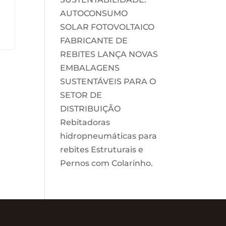
AUTOCONSUMO
SOLAR FOTOVOLTAICO
FABRICANTE DE
REBITES LANÇA NOVAS
EMBALAGENS
SUSTENTÁVEIS PARA O
SETOR DE
DISTRIBUIÇÃO
Rebitadoras
hidropneumáticas para
rebites Estruturais e
Pernos com Colarinho.