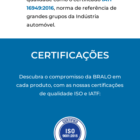
16949:2016
, norma de referência de
grandes grupos da Indústria
automóvel.
CERTIFICAÇÕES
Descubra o compromisso da BRALO em
cada produto, com as nossas certificações
de qualidade ISO e IATF: