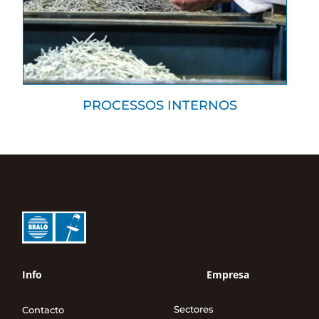
PROCESSOS INTERNOS
Info
Empresa
Sectores
Contacto