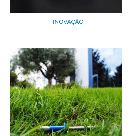
INOVAÇÃO