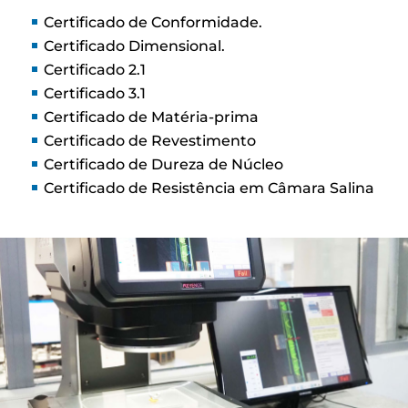
Certificado de Conformidade.
Certificado Dimensional.
Certificado 2.1
Certificado 3.1
Certificado de Matéria-prima
Certificado de Revestimento
Certificado de Dureza de Núcleo
Certificado de Resistência em Câmara Salina