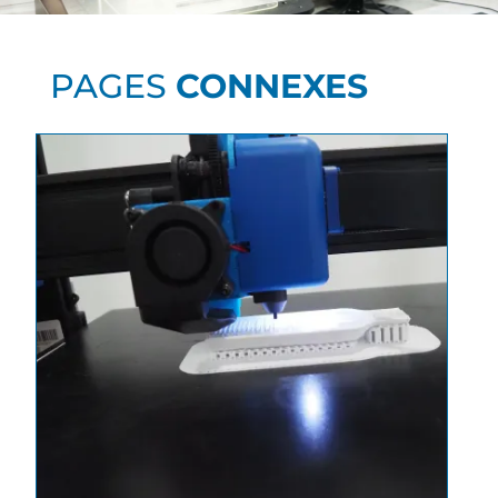
PAGES
CONNEXES