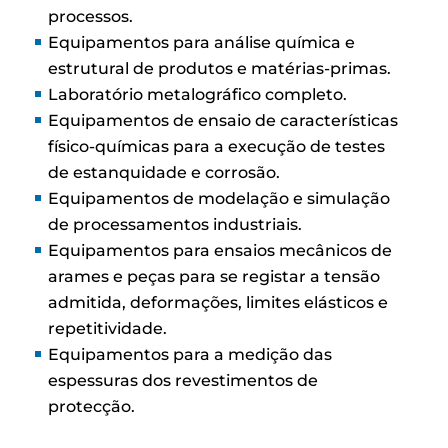
processos.
Equipamentos para análise química e
estrutural de produtos e matérias-primas.
Laboratório metalográfico completo.
Equipamentos de ensaio de características
físico-químicas para a execução de testes
de estanquidade e corrosão.
Equipamentos de modelação e simulação
de processamentos industriais.
Equipamentos para ensaios mecânicos de
arames e peças para se registar a tensão
admitida, deformações, limites elásticos e
repetitividade.
Equipamentos para a medição das
espessuras dos revestimentos de
protecção.