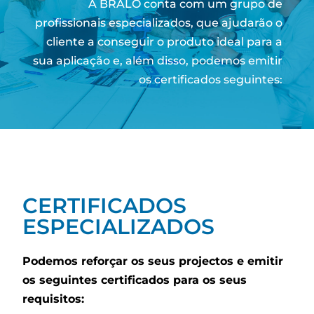
A BRALO conta com um grupo de
profissionais especializados, que ajudarão o
cliente a conseguir o produto ideal para a
sua aplicação e, além disso, podemos emitir
os certificados seguintes:
CERTIFICADOS
ESPECIALIZADOS
Podemos reforçar os seus projectos e emitir
os seguintes certificados para os seus
requisitos: