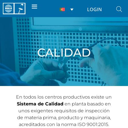
LOGIN
CALIDAD
En todos los centros productivos existe un
Sistema de Calidad
en planta basado en
unos exigentes requisitos de inspección
de materia prima, producto y maquinaria,
acreditados con la norma ISO 9001:2015.