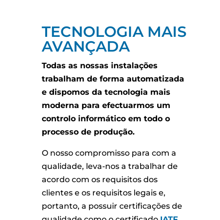
TECNOLOGIA MAIS
AVANÇADA
Todas as nossas instalações
trabalham de forma automatizada
e dispomos da tecnologia mais
moderna para efectuarmos um
controlo informático em todo o
processo de produção.
O nosso compromisso para com a
qualidade, leva-nos a trabalhar de
acordo com os requisitos dos
clientes e os requisitos legais e,
portanto, a possuir certificações de
qualidade como o certificado
IATF