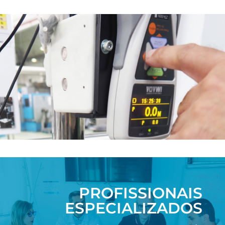
PROFISSIONAIS
ESPECIALIZADOS