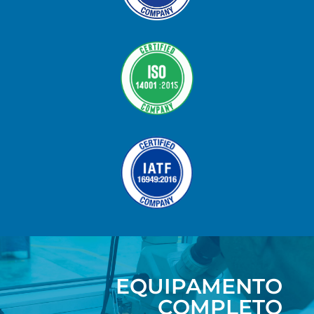
EQUIPAMENTO
COMPLETO