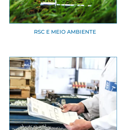
RSC E MEIO AMBIENTE