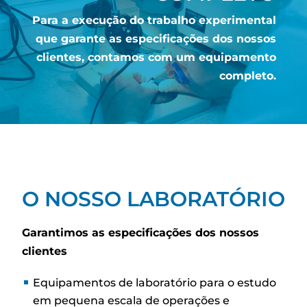
Para a execução do trabalho experimental
que garante as especificações dos nossos
clientes, contamos com um equipamento
completo.
O NOSSO LABORATÓRIO
Garantimos as especificações dos nossos
clientes
Equipamentos de laboratório para o estudo
em pequena escala de operações e