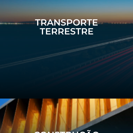
TRANSPORTE
TERRESTRE