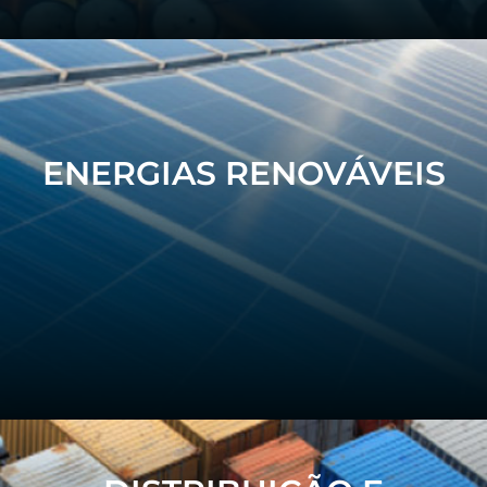
ENERGIAS RENOVÁVEIS