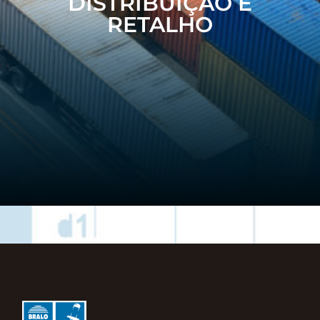
DISTRIBUIÇÃO E
RETALHO