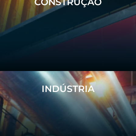
CONSTRUÇÃO
INDÚSTRIA