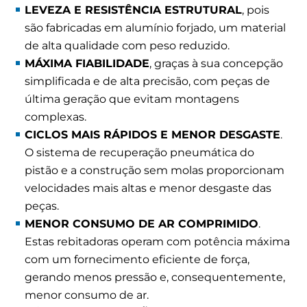
LEVEZA E RESISTÊNCIA ESTRUTURAL
, pois
são fabricadas em alumínio forjado, um material
de alta qualidade com peso reduzido.
MÁXIMA FIABILIDADE
, graças à sua concepção
simplificada e de alta precisão, com peças de
última geração que evitam montagens
complexas.
CICLOS MAIS RÁPIDOS E MENOR DESGASTE
.
O sistema de recuperação pneumática do
pistão e a construção sem molas proporcionam
velocidades mais altas e menor desgaste das
peças.
MENOR CONSUMO DE AR ​​COMPRIMIDO
.
Estas rebitadoras operam com potência máxima
com um fornecimento eficiente de força,
gerando menos pressão e, consequentemente,
menor consumo de ar.