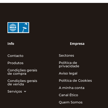
Info
Empresa
Sectores
Contacto
Política de
Produtos
privacidade
Condições gerais
Aviso legal
de compra
Política de Cookies
Condições gerais
de venda
A minha conta
Serviços
Canal Ético
Quem Somos