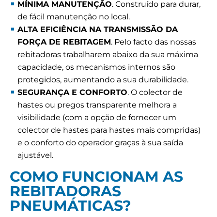
MÍNIMA MANUTENÇÃO
. Construído para durar,
de fácil manutenção no local.
ALTA EFICIÊNCIA NA TRANSMISSÃO DA
FORÇA DE REBITAGEM
. Pelo facto das nossas
rebitadoras trabalharem abaixo da sua máxima
capacidade, os mecanismos internos são
protegidos, aumentando a sua durabilidade.
SEGURANÇA E CONFORTO
. O colector de
hastes ou pregos transparente melhora a
visibilidade (com a opção de fornecer um
colector de hastes para hastes mais compridas)
e o conforto do operador graças à sua saída
ajustável.
COMO FUNCIONAM AS
REBITADORAS
PNEUMÁTICAS?