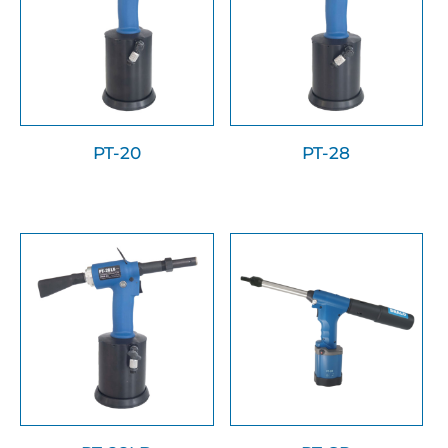
PT-20
PT-28