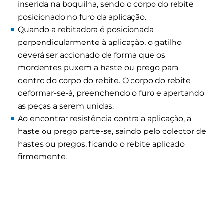
inserida na boquilha, sendo o corpo do rebite
posicionado no furo da aplicação.
Quando a rebitadora é posicionada
perpendicularmente à aplicação, o gatilho
deverá ser accionado de forma que os
mordentes puxem a haste ou prego para
dentro do corpo do rebite. O corpo do rebite
deformar-se-á, preenchendo o furo e apertando
as peças a serem unidas.
Ao encontrar resistência contra a aplicação, a
haste ou prego parte-se, saindo pelo colector de
hastes ou pregos, ficando o rebite aplicado
firmemente.