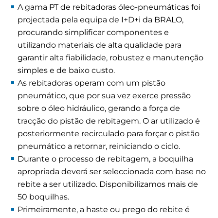
A gama PT de rebitadoras óleo-pneumáticas foi
projectada pela equipa de I+D+i da BRALO,
procurando simplificar componentes e
utilizando materiais de alta qualidade para
garantir alta fiabilidade, robustez e manutenção
simples e de baixo custo.
As rebitadoras operam com um pistão
pneumático, que por sua vez exerce pressão
sobre o óleo hidráulico, gerando a força de
tracção do pistão de rebitagem. O ar utilizado é
posteriormente recirculado para forçar o pistão
pneumático a retornar, reiniciando o ciclo.
Durante o processo de rebitagem, a boquilha
apropriada deverá ser seleccionada com base no
rebite a ser utilizado. Disponibilizamos mais de
50 boquilhas.
Primeiramente, a haste ou prego do rebite é