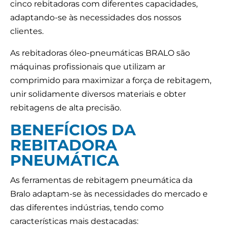
cinco rebitadoras com diferentes capacidades,
adaptando-se às necessidades dos nossos
clientes.
As rebitadoras óleo-pneumáticas BRALO são
máquinas profissionais que utilizam ar
comprimido para maximizar a força de rebitagem,
unir solidamente diversos materiais e obter
rebitagens de alta precisão.
BENEFÍCIOS DA
REBITADORA
PNEUMÁTICA
As ferramentas de rebitagem pneumática da
Bralo adaptam-se às necessidades do mercado e
das diferentes indústrias, tendo como
características mais destacadas: