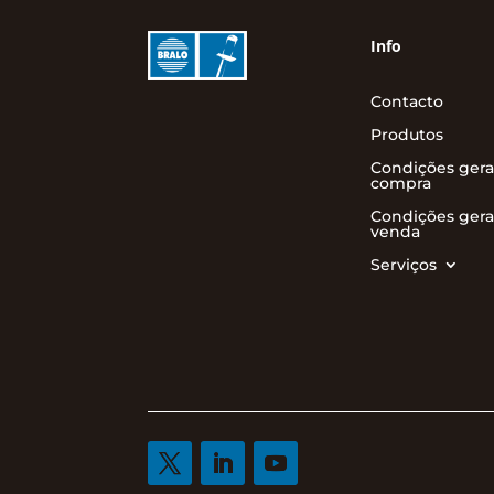
Info
Contacto
Produtos
Condições gera
compra
Condições gera
venda
Serviços