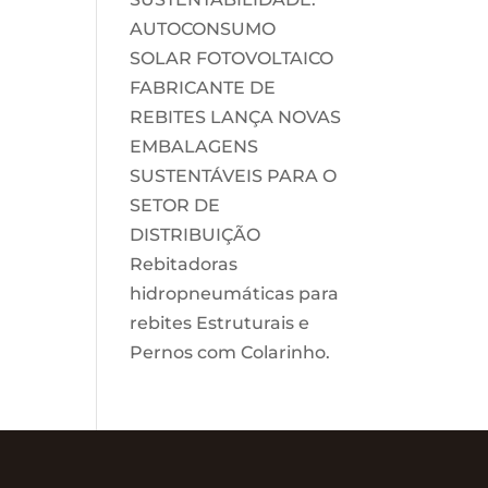
AUTOCONSUMO
SOLAR FOTOVOLTAICO
FABRICANTE DE
REBITES LANÇA NOVAS
EMBALAGENS
SUSTENTÁVEIS PARA O
SETOR DE
DISTRIBUIÇÃO
Rebitadoras
hidropneumáticas para
rebites Estruturais e
Pernos com Colarinho.