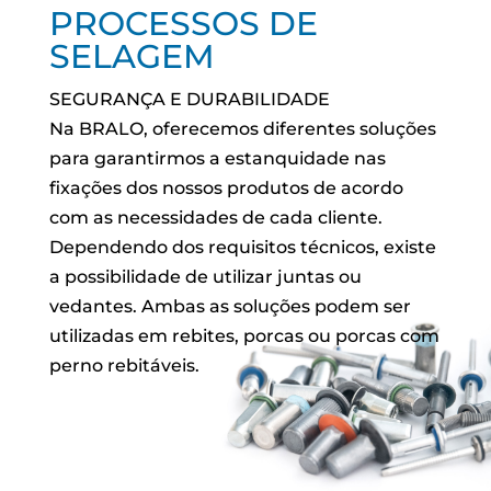
PROCESSOS DE
SELAGEM
SEGURANÇA E DURABILIDADE
Na BRALO, oferecemos diferentes soluções
para garantirmos a estanquidade nas
fixações dos nossos produtos de acordo
com as necessidades de cada cliente.
Dependendo dos requisitos técnicos, existe
a possibilidade de utilizar juntas ou
vedantes. Ambas as soluções podem ser
utilizadas em rebites, porcas ou porcas com
perno rebitáveis.