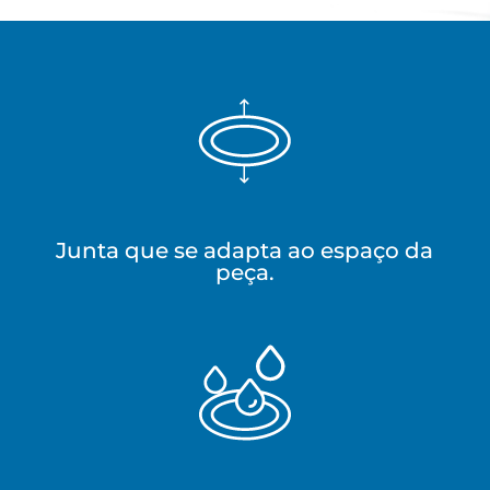
Junta que se adapta ao espaço da
peça.