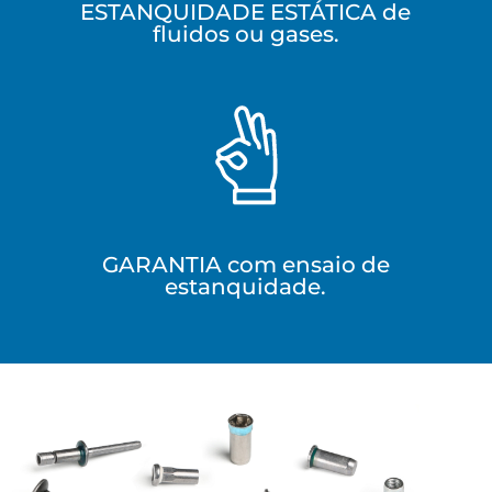
ESTANQUIDADE ESTÁTICA de
fluidos ou gases.
GARANTIA com ensaio de
estanquidade.