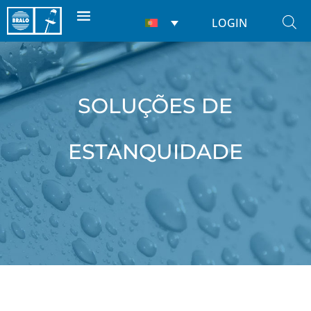
LOGIN
SOLUÇÕES DE
ESTANQUIDADE