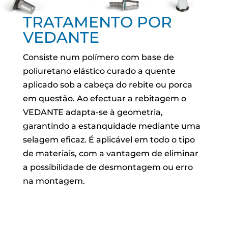
TRATAMENTO POR
VEDANTE
Consiste num polímero com base de
poliuretano elástico curado a quente
aplicado sob a cabeça do rebite ou porca
em questão. Ao efectuar a rebitagem o
VEDANTE adapta-se à geometria,
garantindo a estanquidade mediante uma
selagem eficaz. É aplicável em todo o tipo
de materiais, com a vantagem de eliminar
a possibilidade de desmontagem ou erro
na montagem.