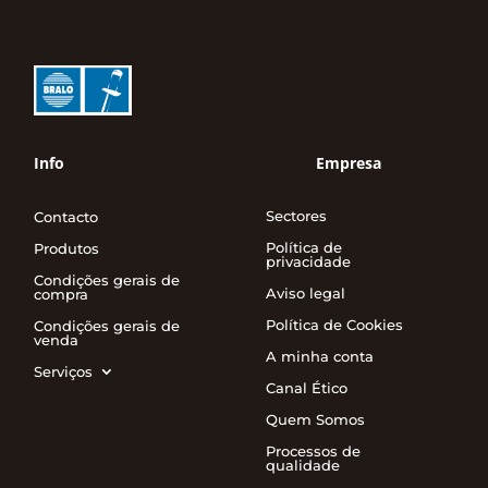
Info
Empresa
Sectores
Contacto
Política de
Produtos
privacidade
Condições gerais de
Aviso legal
compra
Política de Cookies
Condições gerais de
venda
A minha conta
Serviços
Canal Ético
Quem Somos
Processos de
qualidade