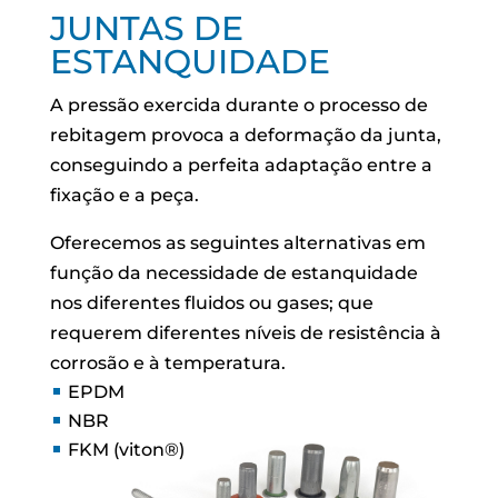
JUNTAS DE
ESTANQUIDADE
A pressão exercida durante o processo de
rebitagem provoca a deformação da junta,
conseguindo a perfeita adaptação entre a
fixação e a peça.
Oferecemos as seguintes alternativas em
função da necessidade de estanquidade
nos diferentes fluidos ou gases; que
requerem diferentes níveis de resistência à
corrosão e à temperatura.
EPDM
NBR
FKM (viton®)