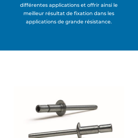
différentes applications et offrir ainsi le
meilleur résultat de fixation dans les
applications de grande résistance.