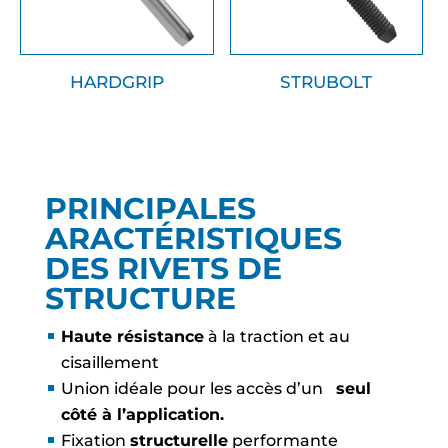
HARDGRIP
STRUBOLT
PRINCIPALES
ARACTÉRISTIQUES
DES RIVETS DE
STRUCTURE
Haute résistance
à la traction et au
cisaillement
Union idéale pour les accès d’un
seul
côté à l’application.
Fixation
structurelle
performante