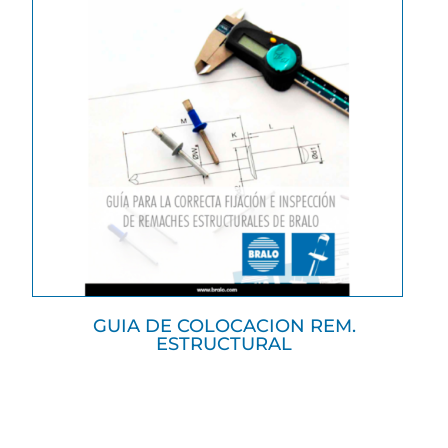
GUIA DE COLOCACION REM.
ESTRUCTURAL