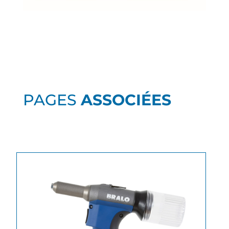
PAGES
ASSOCIÉES