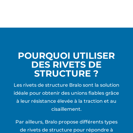
POURQUOI UTILISER
DES RIVETS DE
STRUCTURE ?
Les rivets de structure Bralo sont la solution
idéale pour obtenir des unions fiables grâce
à leur résistance élevée à la traction et au
cisaillement.
Par ailleurs, Bralo propose différents types
de rivets de structure pour répondre à