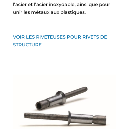
l’acier et l’acier inoxydable, ainsi que pour
unir les métaux aux plastiques.
VOIR LES RIVETEUSES POUR RIVETS DE
STRUCTURE