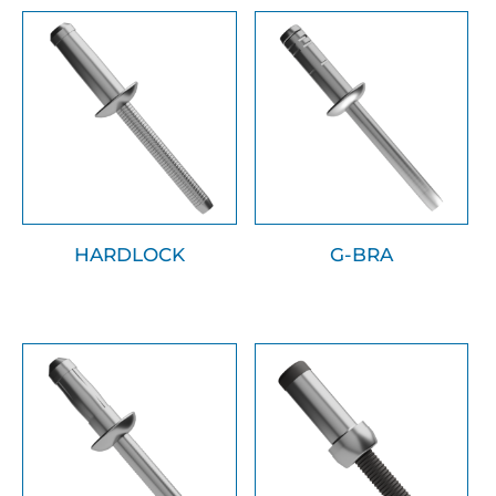
HARDLOCK
G-BRA