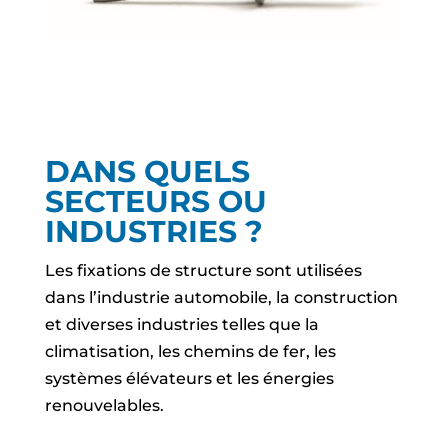
DANS QUELS
SECTEURS OU
INDUSTRIES ?
Les fixations de structure sont utilisées
dans l’industrie automobile, la construction
et diverses industries telles que la
climatisation, les chemins de fer, les
systèmes élévateurs et les énergies
renouvelables.