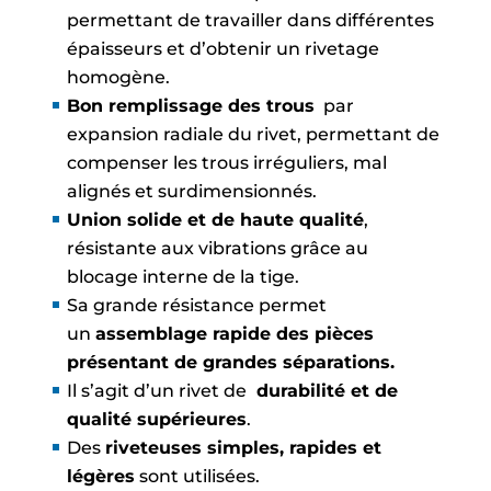
permettant de travailler dans différentes
épaisseurs et d’obtenir un rivetage
homogène.
Bon remplissage des trous
par
expansion radiale du rivet, permettant de
compenser les trous irréguliers, mal
alignés et surdimensionnés.
Union solide et de haute qualité
,
résistante aux vibrations grâce au
blocage interne de la tige.
Sa grande résistance permet
un
assemblage rapide des pièces
présentant de grandes séparations.
Il s’agit d’un rivet de
durabilité et de
qualité supérieures
.
Des
riveteuses simples, rapides et
légères
sont utilisées.