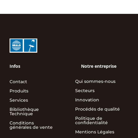
Infos
Notre entreprise
Qui sommes-nous
Contact
Secteurs
Produits
Innovation
Services
Procédés de qualité
Bibliothèque
Technique
Politique de
confidentialité
Conditions
générales de vente
Mentions Légales