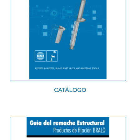
CATÁLOGO