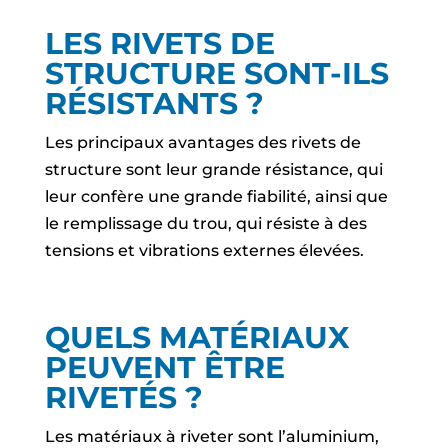
LES RIVETS DE
STRUCTURE SONT-ILS
RÉSISTANTS ?
Les principaux avantages des rivets de
structure sont leur grande résistance, qui
leur confère une grande fiabilité, ainsi que
le remplissage du trou, qui résiste à des
tensions et vibrations externes élevées.
QUELS MATÉRIAUX
PEUVENT ÊTRE
RIVETÉS ?
Les matériaux à riveter sont l’aluminium,