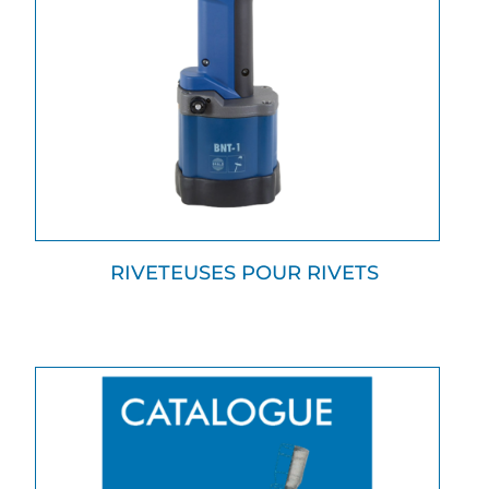
RIVETEUSES POUR RIVETS