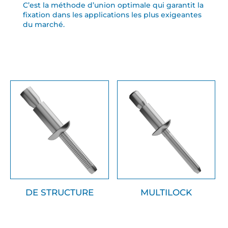
C’est la méthode d’union optimale qui garantit la
fixation dans les applications les plus exigeantes
du marché.
DE STRUCTURE
MULTILOCK