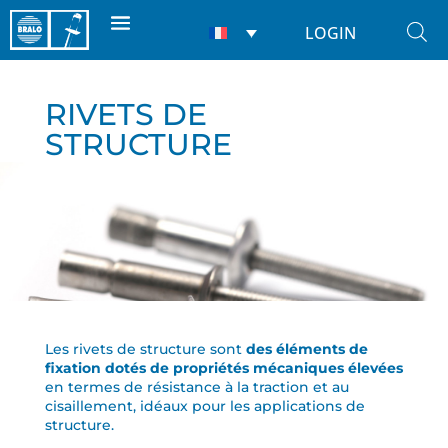
LOGIN
RIVETS DE
STRUCTURE
Les rivets de structure sont
des éléments de
fixation dotés de propriétés mécaniques élevées
en termes de résistance à la traction et au
cisaillement, idéaux pour les applications de
structure.