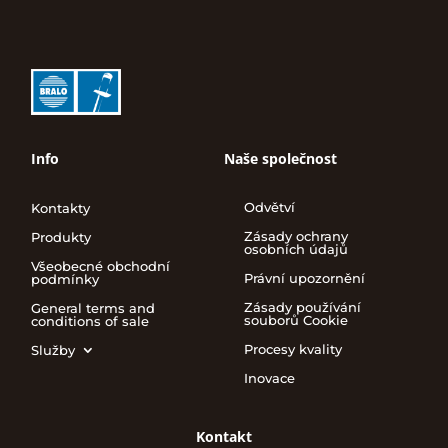
Info
Naše společnost
Odvětví
Kontakty
Zásady ochrany
Produkty
osobních údajů
Všeobecné obchodní
Právní upozornění
podmínky
Zásady používání
General terms and
souborů Cookie
conditions of sale
Procesy kvality
Služby
Inovace
Kontakt