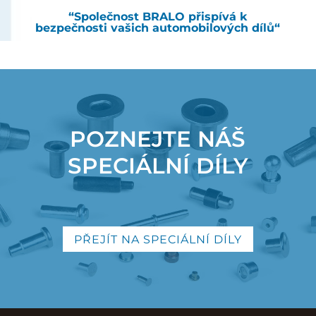
“Společnost BRALO přispívá k
bezpečnosti vašich automobilových dílů“
POZNEJTE NÁŠ
SPECIÁLNÍ DÍLY
PŘEJÍT NA SPECIÁLNÍ DÍLY