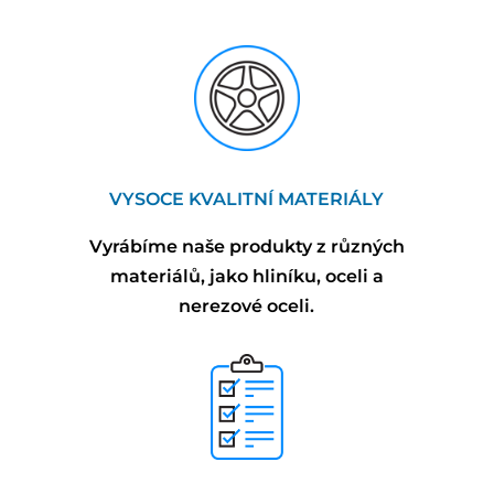
VYSOCE KVALITNÍ MATERIÁLY
Vyrábíme naše produkty z různých
materiálů, jako hliníku, oceli a
nerezové oceli.