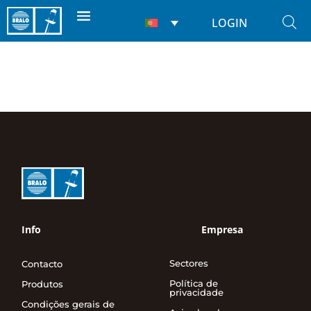
LOGIN
Info
Empresa
Sectores
Contacto
Política de
Produtos
privacidade
Condições gerais de