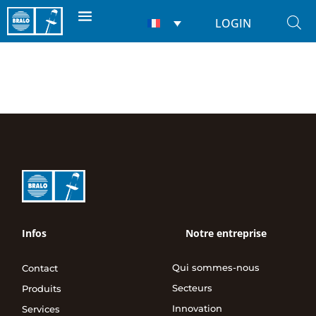
LOGIN
Infos
Notre entreprise
Qui sommes-nous
Contact
Secteurs
Produits
Innovation
Services