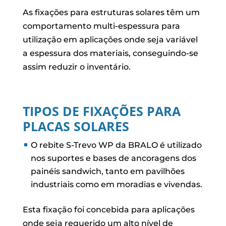
As fixações para estruturas solares têm um
comportamento multi-espessura para
utilização em aplicações onde seja variável
a espessura dos materiais, conseguindo-se
assim reduzir o inventário.
TIPOS DE FIXAÇÕES PARA
PLACAS SOLARES
O rebite S-Trevo WP da BRALO é utilizado
nos suportes e bases de ancoragens dos
painéis sandwich, tanto em pavilhões
industriais como em moradias e vivendas.
Esta fixação foi concebida para aplicações
onde seja requerido um alto nível de