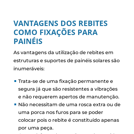
VANTAGENS DOS REBITES
COMO FIXAÇÕES PARA
PAINÉIS
As vantagens da utilização de rebites em
estruturas e suportes de painéis solares são
inumeráveis:
Trata-se de uma fixação permanente e
segura já que são resistentes a vibrações
e não requerem apertos de manutenção.
Não necessitam de uma rosca extra ou de
uma porca nos furos para se poder
colocar pois o rebite é constituído apenas
por uma peça.