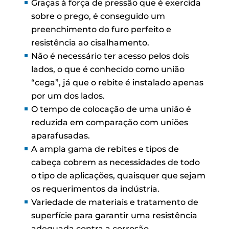
Graças à força de pressão que é exercida
sobre o prego, é conseguido um
preenchimento do furo perfeito e
resistência ao cisalhamento.
Não é necessário ter acesso pelos dois
lados, o que é conhecido como união
“cega”, já que o rebite é instalado apenas
por um dos lados.
O tempo de colocação de uma união é
reduzida em comparação com uniões
aparafusadas.
A ampla gama de rebites e tipos de
cabeça cobrem as necessidades de todo
o tipo de aplicações, quaisquer que sejam
os requerimentos da indústria.
Variedade de materiais e tratamento de
superfície para garantir uma resistência
adequada contra a corrosão.