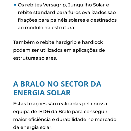
Os rebites Versagrip, Junquilho Solar e
rebite standard para furos ovalizados são
fixações para painéis solares e destinados
ao módulo da estrutura.
Também o rebite hardgrip e hardlock
podem ser utilizados em aplicações de
estruturas solares.
A BRALO NO SECTOR DA
ENERGIA SOLAR
Estas fixações são realizadas pela nossa
equipa de I+D+i da Bralo para conseguir
maior eficiência e durabilidade no mercado
da energia solar.