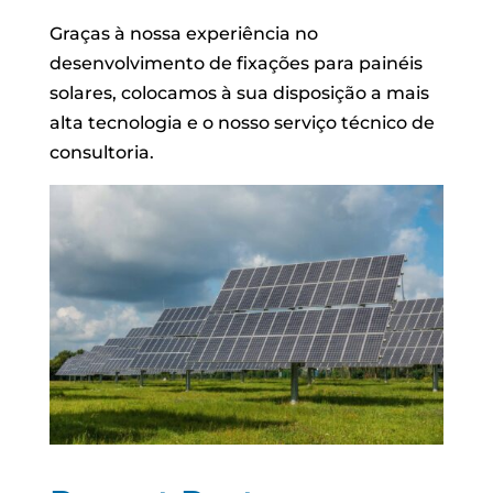
Graças à nossa experiência no
desenvolvimento de fixações para painéis
solares, colocamos à sua disposição a mais
alta tecnologia e o nosso serviço técnico de
consultoria.