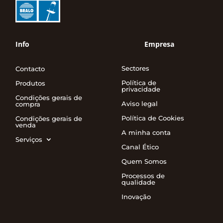
Info
Empresa
Sectores
Contacto
Política de
Produtos
privacidade
Condições gerais de
Aviso legal
compra
Política de Cookies
Condições gerais de
venda
A minha conta
Serviços
Canal Ético
Quem Somos
Processos de
qualidade
Inovação