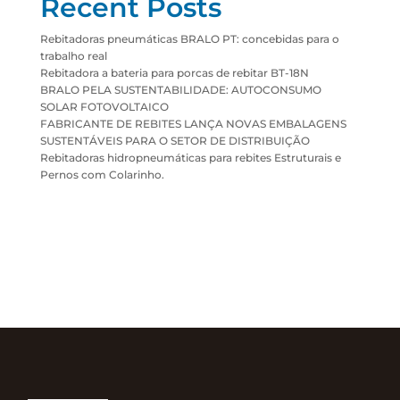
Recent Posts
Rebitadoras pneumáticas BRALO PT: concebidas para o
trabalho real
Rebitadora a bateria para porcas de rebitar BT-18N
BRALO PELA SUSTENTABILIDADE: AUTOCONSUMO
SOLAR FOTOVOLTAICO
FABRICANTE DE REBITES LANÇA NOVAS EMBALAGENS
SUSTENTÁVEIS PARA O SETOR DE DISTRIBUIÇÃO
Rebitadoras hidropneumáticas para rebites Estruturais e
Pernos com Colarinho.