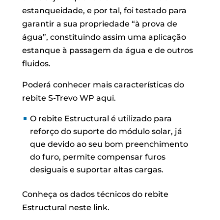
estanqueidade, e por tal, foi testado para
garantir a sua propriedade “à prova de
água”, constituindo assim uma aplicação
estanque à passagem da água e de outros
fluidos.
Poderá conhecer mais características do
rebite S-Trevo WP aqui.
O rebite Estructural é utilizado para
reforço do suporte do módulo solar, já
que devido ao seu bom preenchimento
do furo, permite compensar furos
desiguais e suportar altas cargas.
Conheça os dados técnicos do rebite
Estructural neste link.