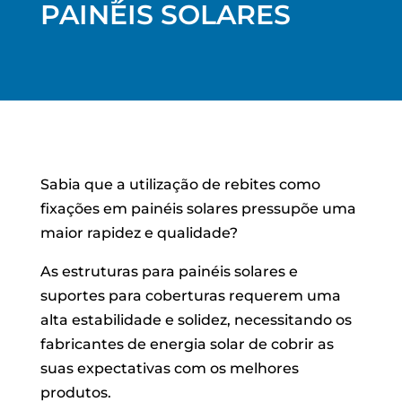
PAINÉIS SOLARES
Sabia que a utilização de rebites como
fixações em painéis solares pressupõe uma
maior rapidez e qualidade?
As estruturas para painéis solares e
suportes para coberturas requerem uma
alta estabilidade e solidez, necessitando os
fabricantes de energia solar de cobrir as
suas expectativas com os melhores
produtos.