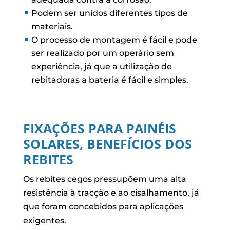
Podem ser unidos diferentes tipos de
materiais.
O processo de montagem é fácil e pode
ser realizado por um operário sem
experiência, já que a utilização de
rebitadoras a bateria é fácil e simples.
FIXAÇÕES PARA PAINÉIS
SOLARES, BENEFÍCIOS DOS
REBITES
Os rebites cegos pressupõem uma alta
resistência à tracção e ao cisalhamento, já
que foram concebidos para aplicações
exigentes.