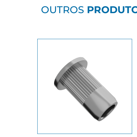
OUTROS
PRODUT