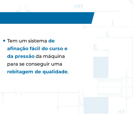
Tem um sistema
de
afinação fácil do curso e
da pressão
da máquina
para se conseguir uma
rebitagem de qualidade
.