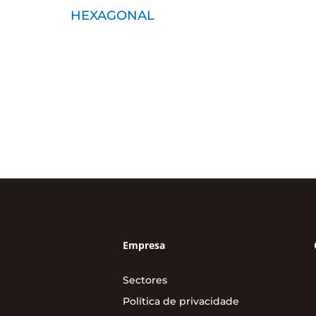
HEXAGONAL
Empresa
Sectores
Política de privacidade