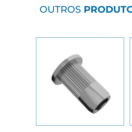
OUTROS
PRODUT