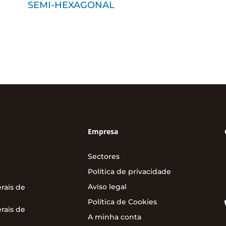
SEMI-HEXAGONAL
Empresa
Sectores
Política de privacidade
Aviso legal
rais de
Política de Cookies
rais de
A minha conta