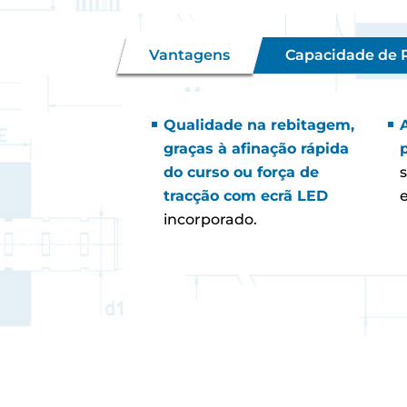
Vantagens
Capacidade de
Qualidade na rebitagem,
graças à afinação rápida
do curso ou força de
tracção com ecrã LED
incorporado.