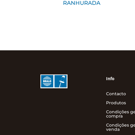
RANHURADA
Info
Contacto
Produtos
Condições ge
compra
Condições ge
venda