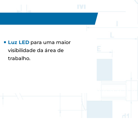
Luz LED
para uma maior
visibilidade da área de
trabalho.