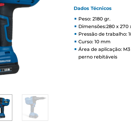
Dados Técnicos
Peso: 2180 gr.
Dimensões:280 x 270
Pressão de trabalho: 
Curso: 10 mm
Área de aplicação: M
perno rebitáveis