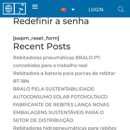
LOGIN
Redefinir a senha
[swpm_reset_form]
Recent Posts
Rebitadoras pneumáticas BRALO PT:
concebidas para o trabalho real
Rebitadora a bateria para porcas de rebitar
BT-18N
BRALO PELA SUSTENTABILIDADE:
AUTOCONSUMO SOLAR FOTOVOLTAICO
FABRICANTE DE REBITES LANÇA NOVAS
EMBALAGENS SUSTENTÁVEIS PARA O
SETOR DE DISTRIBUIÇÃO
Rebitadoras hidropneumáticas para rebites