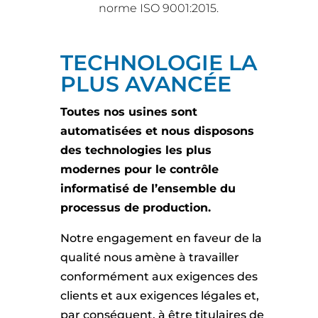
norme ISO 9001:2015.
TECHNOLOGIE LA
PLUS AVANCÉE
Toutes nos usines sont
automatisées et nous disposons
des technologies les plus
modernes pour le contrôle
informatisé de l’ensemble du
processus de production.
Notre engagement en faveur de la
qualité nous amène à travailler
conformément aux exigences des
clients et aux exigences légales et,
par conséquent, à être titulaires de