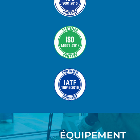
ÉQUIPEMENT