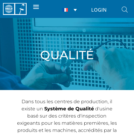
LOGIN
QUALITÉ
Dans tous les centres de production, il
existe un
Système de Qualité
d'usine
basé sur des critères d'inspection
exigeants pour les matières premières, les
produits et les machines, accrédités par la