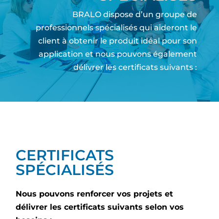
BRALO dispose d’un groupe de
professionnels spécialisés qui aideront le
client à obtenir le produit idéal pour son
application et nous pouvons également
délivrer les certificats suivants :
CERTIFICATS
SPÉCIALISÉS
Nous pouvons renforcer vos projets et
délivrer les certificats suivants selon vos