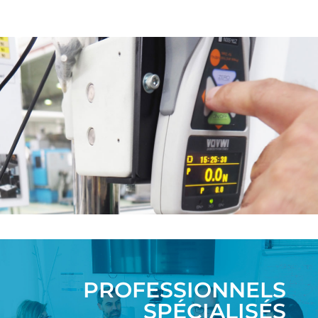
PROFESSIONNELS
SPÉCIALISÉS