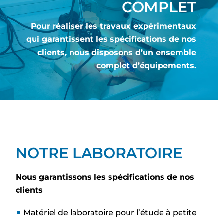
COMPLET
Pour réaliser les travaux expérimentaux
qui garantissent les spécifications de nos
clients, nous disposons d’un ensemble
complet d’équipements.
NOTRE LABORATOIRE
Nous garantissons les spécifications de nos
clients
Matériel de laboratoire pour l’étude à petite