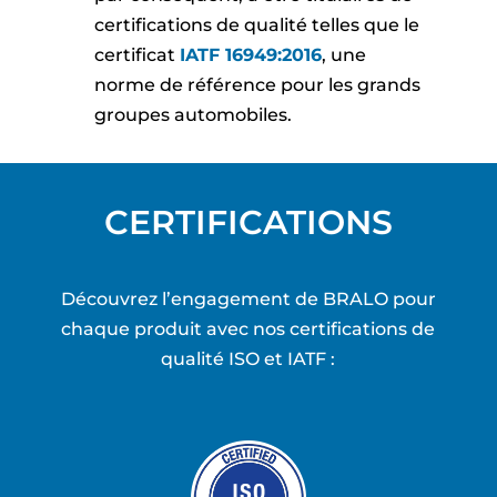
certifications de qualité telles que le
certificat
IATF 16949:2016
, une
norme de référence pour les grands
groupes automobiles.
CERTIFICATIONS
Découvrez l’engagement de BRALO pour
chaque produit avec nos certifications de
qualité ISO et IATF :