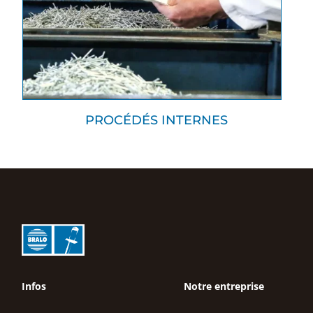
PROCÉDÉS INTERNES
Infos
Notre entreprise