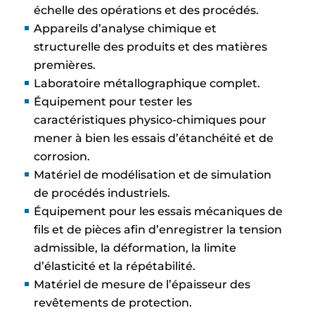
échelle des opérations et des procédés.
Appareils d’analyse chimique et
structurelle des produits et des matières
premières.
Laboratoire métallographique complet.
Équipement pour tester les
caractéristiques physico-chimiques pour
mener à bien les essais d’étanchéité et de
corrosion.
Matériel de modélisation et de simulation
de procédés industriels.
Équipement pour les essais mécaniques de
fils et de pièces afin d’enregistrer la tension
admissible, la déformation, la limite
d’élasticité et la répétabilité.
Matériel de mesure de l’épaisseur des
revêtements de protection.