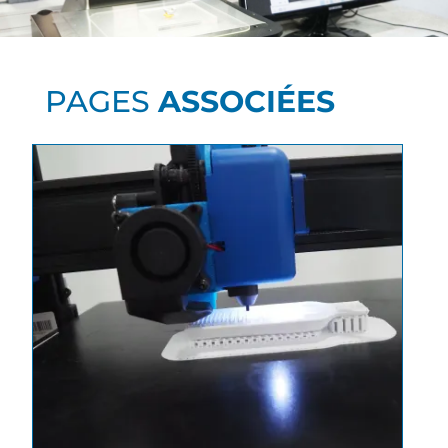
PAGES
ASSOCIÉES