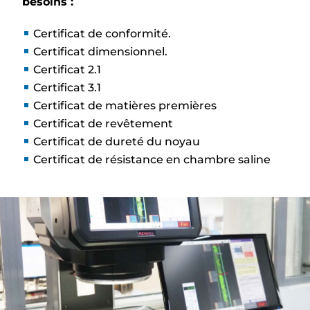
besoins :
Certificat de conformité.
Certificat dimensionnel.
Certificat 2.1
Certificat 3.1
Certificat de matières premières
Certificat de revêtement
Certificat de dureté du noyau
Certificat de résistance en chambre saline