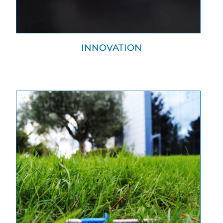
INNOVATION