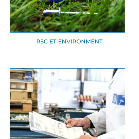
RSC ET ENVIRONMENT