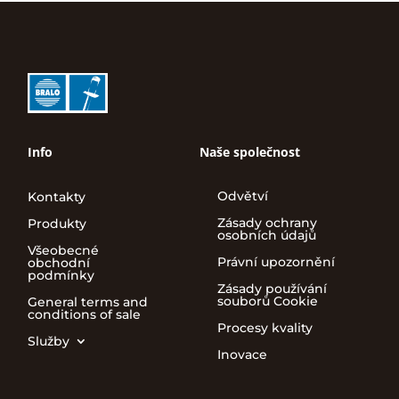
Info
Naše společnost
Odvětví
Kontakty
Zásady ochrany
Produkty
osobních údajů
Všeobecné
Právní upozornění
obchodní
podmínky
Zásady používání
souborů Cookie
General terms and
conditions of sale
Procesy kvality
Služby
Inovace