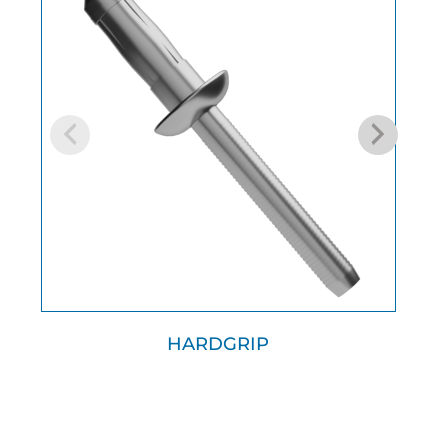
HARDGRIP