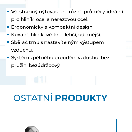
Všestranný nýtovač pro různé průměry, ideální
pro hliník, ocel a nerezovou ocel.
Ergonomický a kompaktní design.
Kované hliníkové tělo: lehčí, odolnější.
Sběrač trnu s nastavitelným výstupem
vzduchu.
Systém zpětného proudění vzduchu: bez
pružin, bezúdržbový.
OSTATNÍ
PRODUKTY