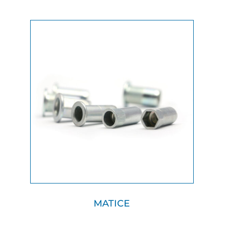
MATICE