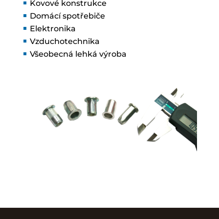
Kovové konstrukce
Domácí spotřebiče
Elektronika
Vzduchotechnika
Všeobecná lehká výroba