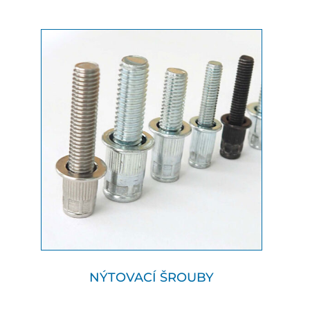
NÝTOVACÍ ŠROUBY