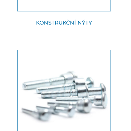
KONSTRUKČNÍ NÝTY