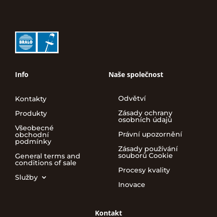
Info
Naše společnost
Odvětví
Kontakty
Zásady ochrany
Produkty
osobních údajů
Všeobecné
Právní upozornění
obchodní
podmínky
Zásady používání
souborů Cookie
General terms and
conditions of sale
Procesy kvality
Služby
Inovace
Kontakt