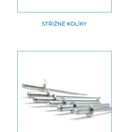
STŘIŽNÉ KOLÍKY