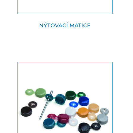
NÝTOVACÍ MATICE