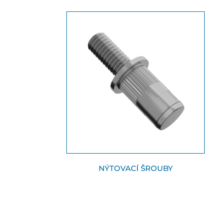
NÝTOVACÍ ŠROUBY