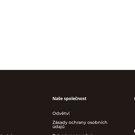
Naše společnost
Odvětví
Zásady ochrany osobních
údajů