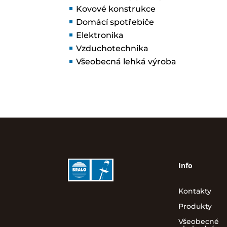
Kovové konstrukce
Domácí spotřebiče
Elektronika
Vzduchotechnika
Všeobecná lehká výroba
Info
Kontakty
Produkty
Všeobecné