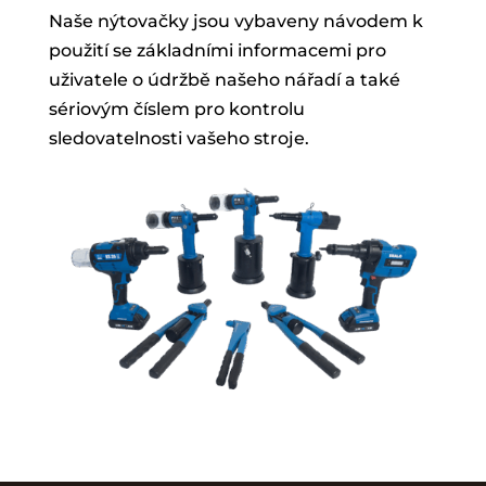
Naše nýtovačky jsou vybaveny návodem k
použití se základními informacemi pro
uživatele o údržbě našeho nářadí a také
sériovým číslem pro kontrolu
sledovatelnosti vašeho stroje.