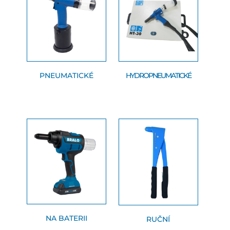
PNEUMATICKÉ
HYDROPNEUMATICKÉ
NA BATERII
RUČNÍ