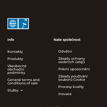
Info
Naše společnost
Odvětví
Kontakty
Zásady ochrany
Produkty
osobních údajů
Všeobecné
Právní upozornění
obchodní
podmínky
Zásady používání
souborů Cookie
General terms and
conditions of sale
Procesy kvality
Služby
Inovace