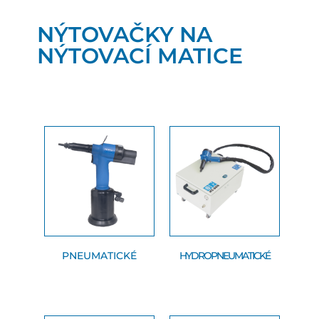
NÝTOVAČKY NA
NÝTOVACÍ MATICE
PNEUMATICKÉ
HYDROPNEUMATICKÉ