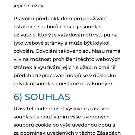
jejich služby.
Právním předpokladem pro používání
ostatních souborů cookie je souhlas
uživatele, který je vyžadován při vstupu na
tyto webové stránky a může být kdykoli
odvolán. Odvolání takového souhlasu nemá
vliv na možnost prohlížení těchto webových
stránek a využívání jejich služeb, nicméně
předchozí zpracování údajů se v důsledku
odvolání souhlasu nestane nezákonným.
6) SOUHLAS
Uživatel bude muset výslovně a aktivně
souhlasit s používáním výše uvedených
souborů cookie po výše uvedenou dobu a
za podmínek uvedených v těchto Zásadách