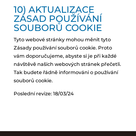
10) AKTUALIZACE
ZÁSAD POUŽÍVÁNÍ
SOUBORŮ COOKIE
Tyto webové stránky mohou měnit tyto
Zásady používání souborů cookie. Proto
vám doporučujeme, abyste si je při každé
návštěvě našich webových stránek přečetli.
Tak budete řádně informováni o používání
souborů cookie.
Poslední revize: 18/03/24