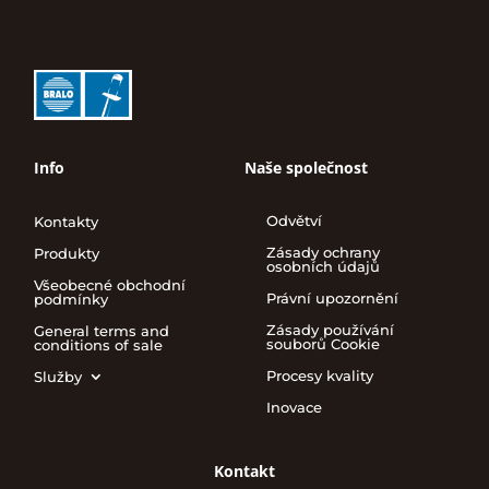
Info
Naše společnost
Odvětví
Kontakty
Zásady ochrany
Produkty
osobních údajů
Všeobecné obchodní
Právní upozornění
podmínky
Zásady používání
General terms and
souborů Cookie
conditions of sale
Procesy kvality
Služby
Inovace
Kontakt