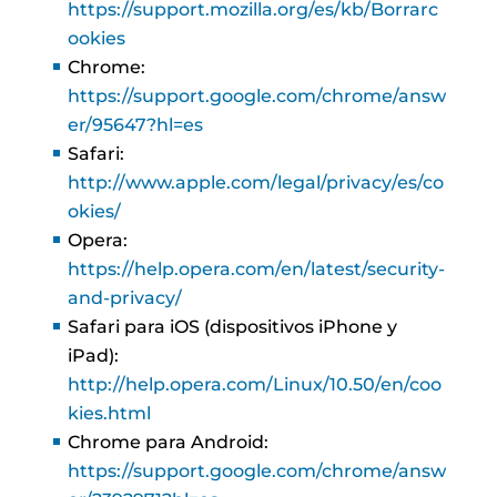
https://support.mozilla.org/es/kb/Borrarc
ookies
Chrome:
https://support.google.com/chrome/answ
er/95647?hl=es
Safari:
http://www.apple.com/legal/privacy/es/co
okies/
Opera:
https://help.opera.com/en/latest/security-
and-privacy/
Safari para iOS (dispositivos iPhone y
iPad):
http://help.opera.com/Linux/10.50/en/coo
kies.html
Chrome para Android:
https://support.google.com/chrome/answ