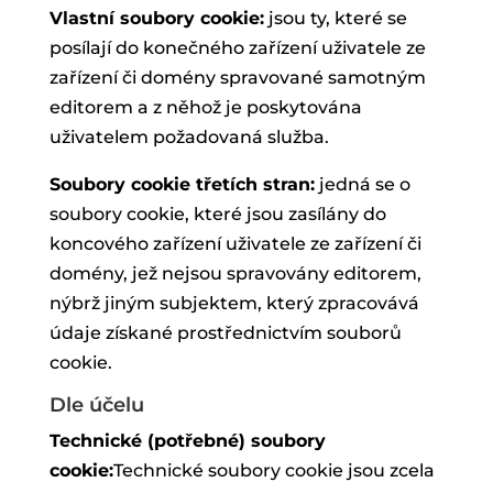
Vlastní soubory cookie:
jsou ty, které se
posílají do konečného zařízení uživatele ze
zařízení či domény spravované samotným
editorem a z něhož je poskytována
uživatelem požadovaná služba.
Soubory cookie třetích stran:
jedná se o
soubory cookie, které jsou zasílány do
koncového zařízení uživatele ze zařízení či
domény, jež nejsou spravovány editorem,
nýbrž jiným subjektem, který zpracovává
údaje získané prostřednictvím souborů
cookie.
Dle účelu
Technické (potřebné) soubory
cookie:
Technické soubory cookie jsou zcela