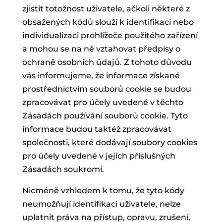
zjistit totožnost uživatele, ačkoli některé z
obsažených kódů slouží k identifikaci nebo
individualizaci prohlížeče použitého zařízení
a mohou se na ně vztahovat předpisy o
ochraně osobních údajů. Z tohoto důvodu
vás informujeme, že informace získané
prostřednictvím souborů cookie se budou
zpracovávat pro účely uvedené v těchto
Zásadách používání souborů cookie. Tyto
informace budou taktéž zpracovávat
společnosti, které dodávají soubory cookies
pro účely uvedené v jejich příslušných
Zásadách soukromí.
Nicméně vzhledem k tomu, že tyto kódy
neumožňují identifikaci uživatele, nelze
uplatnit práva na přístup, opravu, zrušení,