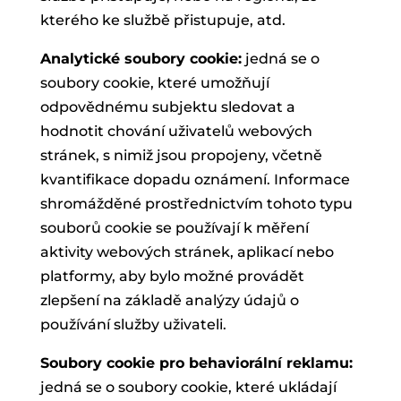
kterého ke službě přistupuje, atd.
Analytické soubory cookie:
jedná se o
soubory cookie, které umožňují
odpovědnému subjektu sledovat a
hodnotit chování uživatelů webových
stránek, s nimiž jsou propojeny, včetně
kvantifikace dopadu oznámení. Informace
shromážděné prostřednictvím tohoto typu
souborů cookie se používají k měření
aktivity webových stránek, aplikací nebo
platformy, aby bylo možné provádět
zlepšení na základě analýzy údajů o
používání služby uživateli.
Soubory cookie pro behaviorální reklamu:
jedná se o soubory cookie, které ukládají