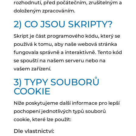
rozhodnutí, před počátečním, zrušitelným a
doloženým zpracováním.
2) CO JSOU SKRIPTY?
Skript je část programového kódu, který se
používá k tomu, aby naše webová stránka
fungovala správně a interaktivně. Tento kód
se spouští na našem serveru nebo na
vašem zařízení.
3) TYPY SOUBORŮ
COOKIE
Níže poskytujeme další informace pro lepší
pochopení jednotlivých typů souborů
cookie, které lze použít:
Dle vlastnictví: