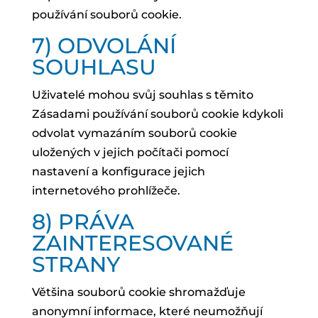
používání souborů cookie.
7) ODVOLÁNÍ
SOUHLASU
Uživatelé mohou svůj souhlas s těmito
Zásadami používání souborů cookie kdykoli
odvolat vymazáním souborů cookie
uložených v jejich počítači pomocí
nastavení a konfigurace jejich
internetového prohlížeče.
8) PRÁVA
ZAINTERESOVANÉ
STRANY
Většina souborů cookie shromažďuje
anonymní informace, které neumožňují