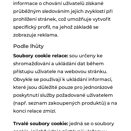
informace o chování uživatelů získané
průběžným sledováním jejich zvyklostí při
prohlížení stránek, což umožňuje vytvořit
specifický profil, na jehož základě se
zobrazuje reklama.
Podle lhůty
Soubory cookie relace:
sou určeny ke
shromažďování a ukládání dat během
přístupu uživatele na webovou stránku.
Obvykle se používají k ukládání informací,
které jsou důležité pouze pro jednorázové
poskytnutí služby požadované uživatelem
(např. seznam zakoupených produktů) a na
konci relace zmizí.
Trvalé soubory cookie:
jedná se o soubory