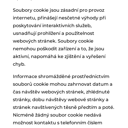
Soubory cookie jsou zásadní pro provoz
internetu, přinášejí nesčetné výhody při
poskytování interaktivních služeb,
usnadňují prohlížení a použitelnost
webových stránek. Soubory cookie
nemohou poškodit zařízení a to, že jsou
aktivní, napomáhá ke zjištění a vyřešení
chyb.
Informace shromážděné prostřednictvím
souborů cookie mohou zahrnovat datum a
čas návštěv webových stránek, zhlédnuté
stránky, dobu návštěvy webové stránky a
stránek navštívených těsně předtím a poté.
Nicméně žádný soubor cookie nedává
možnost kontaktu s telefonním číslem