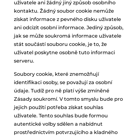
uživatele ani žádný jiný způsob osobního
kontaktu. Žádný soubor cookie nemůže
získat informace z pevného disku uživatele
ani odcizit osobní informace. Jediný způsob,
jak se může soukromá informace uživatele
stát součástí souboru cookie, je to, že
uživatel poskytne osobně tuto informaci
serveru.
Soubory cookie, které znemožňují
identifikaci osoby, se považují za osobní
údaje. Tudíž pro ně platí výše zmíněné
Zásady soukromí. V tomto smyslu bude pro
jejich použití potřeba získat souhlas
uživatele. Tento souhlas bude formou
autentické volby sdělen a nabídnut
prostřednictvím potvrzujícího a kladného