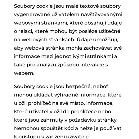
Soubory cookie jsou malé textové soubory
vygenerované uživatelem navštěvovanými
webovými stránkami, které obsahují údaje
o relaci, které mohou být posléze užitečné
na webových stránkách. Údaje umožňují,
aby webová stránka mohla zachovávat své
informace mezi jednotlivými stránkami a
také pro analýzu způsobu interakce s
webem.
Soubory cookie jsou bezpečné, neboť
mohou ukládat výhradně informace, které
uložil prohlížeč na své místo, informace,
které uživatel vložil do prohlížeče nebo
které jsou zahrnuty v požadavku stránky.
Nemohou spouštět kód a nelze je používat
k přístupu k zařízení uživatele.