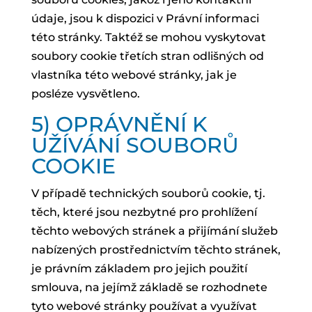
údaje, jsou k dispozici v Právní informaci
této stránky. Taktéž se mohou vyskytovat
soubory cookie třetích stran odlišných od
vlastníka této webové stránky, jak je
posléze vysvětleno.
5) OPRÁVNĚNÍ K
UŽÍVÁNÍ SOUBORŮ
COOKIE
V případě technických souborů cookie, tj.
těch, které jsou nezbytné pro prohlížení
těchto webových stránek a přijímání služeb
nabízených prostřednictvím těchto stránek,
je právním základem pro jejich použití
smlouva, na jejímž základě se rozhodnete
tyto webové stránky používat a využívat