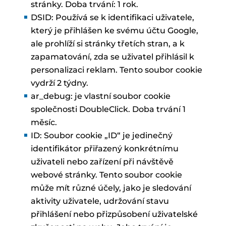
stránky. Doba trvání: 1 rok.
DSID: Používá se k identifikaci uživatele,
který je přihlášen ke svému účtu Google,
ale prohlíží si stránky třetích stran, a k
zapamatování, zda se uživatel přihlásil k
personalizaci reklam. Tento soubor cookie
vydrží 2 týdny.
ar_debug: je vlastní soubor cookie
společnosti DoubleClick. Doba trvání 1
měsíc.
ID: Soubor cookie „ID“ je jedinečný
identifikátor přiřazený konkrétnímu
uživateli nebo zařízení při návštěvě
webové stránky. Tento soubor cookie
může mít různé účely, jako je sledování
aktivity uživatele, udržování stavu
přihlášení nebo přizpůsobení uživatelské