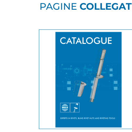
PAGINE
COLLEGAT