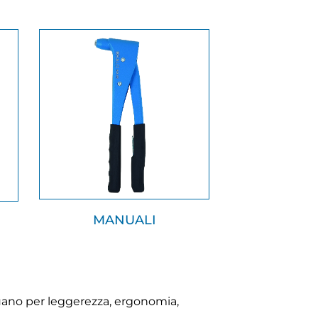
MANUALI
inguano per leggerezza, ergonomia,