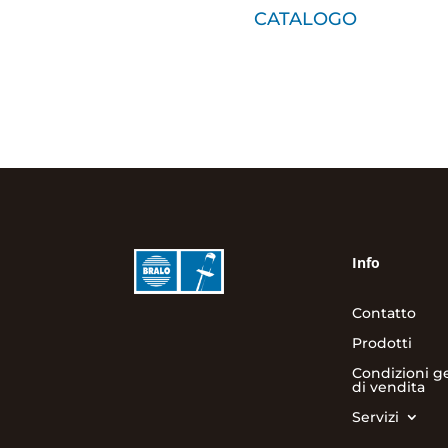
CATALOGO
Info
Contatto
Prodotti
Condizioni ge
di vendita
Servizi