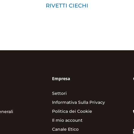
RIVETTI CIECHI
Empresa
Settori
Informativa Sulla Privacy
Politica dei Cookie
nerali
Il mio account
Canale Etico