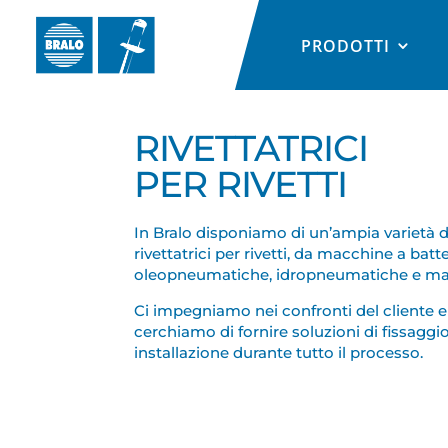
PRODOTTI
RIVETTATRICI
PER RIVETTI
In Bralo disponiamo di un’ampia varietà d
rivettatrici per rivetti, da macchine a batte
oleopneumatiche, idropneumatiche e ma
Ci impegniamo nei confronti del cliente e
cerchiamo di fornire soluzioni di fissaggi
installazione durante tutto il processo.