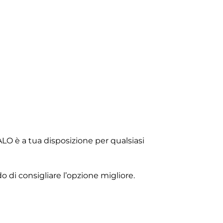
ALO è a tua disposizione per qualsiasi
o di consigliare l’opzione migliore.