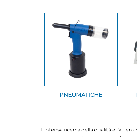
PNEUMATICHE
L’intensa ricerca della qualità e l’atten