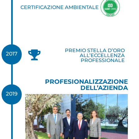
CERTIFICAZIONE AMBIENTALE
PREMIO STELLA D’ORO

2017
ALL’ECCELLENZA
PROFESSIONALE
PROFESIONALIZZAZIONE
DELL’AZIENDA
2019