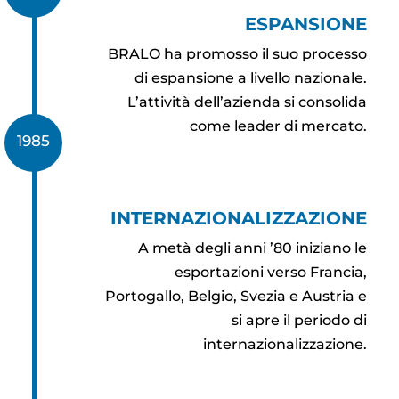
ESPANSIONE
BRALO ha promosso il suo processo
di espansione a livello nazionale.
L’attività dell’azienda si consolida
come leader di mercato.
1985
INTERNAZIONALIZZAZIONE
A metà degli anni ’80 iniziano le
esportazioni verso Francia,
Portogallo, Belgio, Svezia e Austria e
si apre il periodo di
internazionalizzazione.