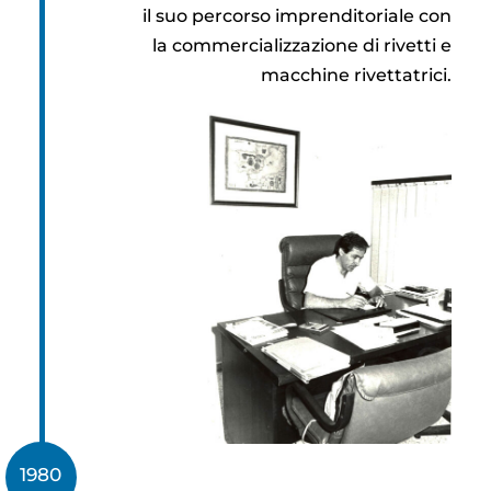
il suo percorso imprenditoriale con
la commercializzazione di rivetti e
macchine rivettatrici.
1980