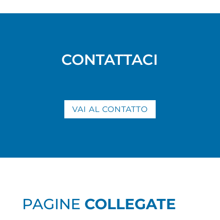
CONTATTACI
VAI AL CONTATTO
PAGINE
COLLEGATE