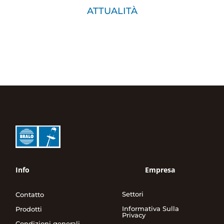
ATTUALITÀ
Info
Empresa
Settori
Contatto
Informativa Sulla
Prodotti
Privacy
Condizioni generali