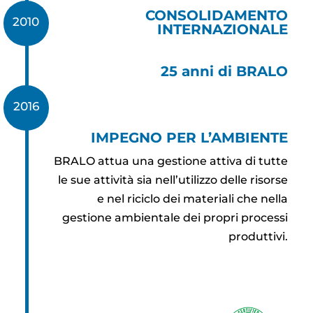
CONSOLIDAMENTO
2010
INTERNAZIONALE
25 anni di BRALO
2016
IMPEGNO PER L’AMBIENTE
BRALO attua una gestione attiva di tutte
le sue attività sia nell’utilizzo delle risorse
e nel riciclo dei materiali che nella
gestione ambientale dei propri processi
produttivi.