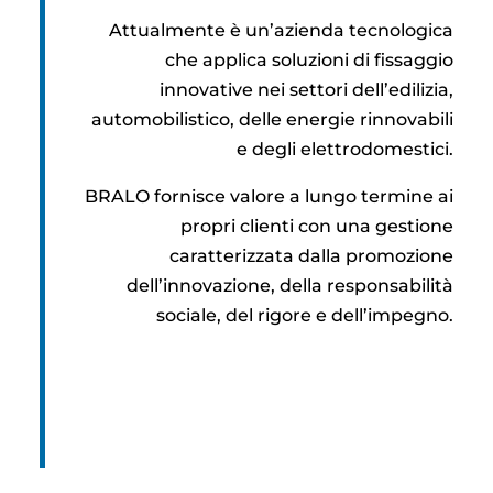
Attualmente è un’azienda tecnologica
che applica soluzioni di fissaggio
innovative nei settori dell’edilizia,
automobilistico, delle energie rinnovabili
e degli elettrodomestici.
BRALO fornisce valore a lungo termine ai
propri clienti con una gestione
caratterizzata dalla promozione
dell’innovazione, della responsabilità
sociale, del rigore e dell’impegno.