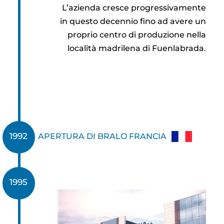
L’azienda cresce progressivamente
in questo decennio fino ad avere un
proprio centro di produzione nella
località madrilena di Fuenlabrada.
1992
APERTURA DI BRALO FRANCIA
1995