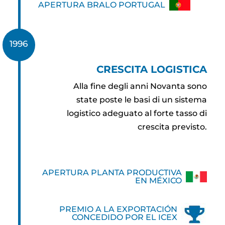
APERTURA BRALO PORTUGAL
1996
CRESCITA LOGISTICA
Alla fine degli anni Novanta sono
state poste le basi di un sistema
logistico adeguato al forte tasso di
crescita previsto.
APERTURA PLANTA PRODUCTIVA
EN MÉXICO
PREMIO A LA EXPORTACIÓN
CONCEDIDO POR EL ICEX