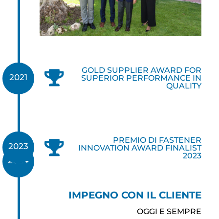
GOLD SUPPLIER AWARD FOR

2021
SUPERIOR PERFORMANCE IN
QUALITY
PREMIO DI FASTENER

2023
INNOVATION AWARD FINALIST
2023
2024
IMPEGNO CON IL CLIENTE
OGGI E SEMPRE