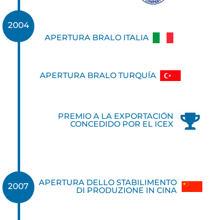
2004
APERTURA BRALO ITALIA
APERTURA BRALO TURQUÍA
PREMIO A LA EXPORTACIÓN
CONCEDIDO POR EL ICEX
APERTURA DELLO STABILIMENTO
2007
DI PRODUZIONE IN CINA