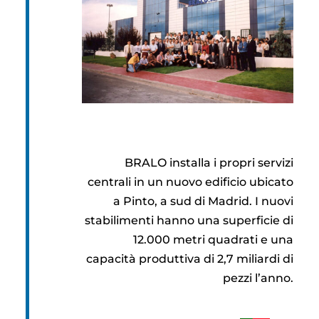
BRALO installa i propri servizi
centrali in un nuovo edificio ubicato
a Pinto, a sud di Madrid. I nuovi
stabilimenti hanno una superficie di
12.000 metri quadrati e una
capacità produttiva di 2,7 miliardi di
pezzi l’anno.