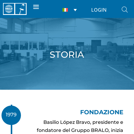
LOGIN
STORIA
FONDAZIONE
1979
Basilio López Bravo, presidente e
fondatore del Gruppo BRALO, inizia