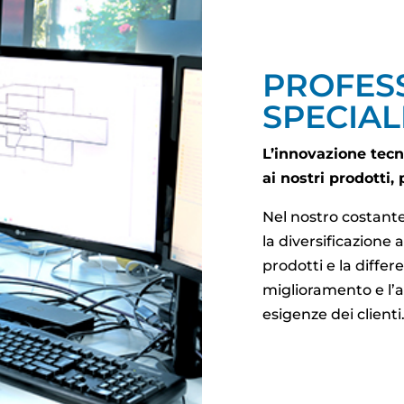
PROFESS
SPECIAL
L’innovazione tecn
ai nostri prodotti, 
Nel nostro costan
la diversificazione 
prodotti e la differ
miglioramento e l’
esigenze dei clienti