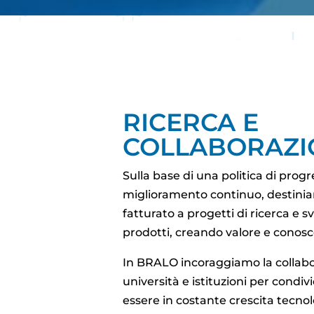
RICERCA E
COLLABORAZI
Sulla base di una politica di progr
miglioramento continuo, destinia
fatturato a progetti di ricerca e s
prodotti, creando valore e conosc
In BRALO incoraggiamo la collab
università e istituzioni per condi
essere in costante crescita tecnol