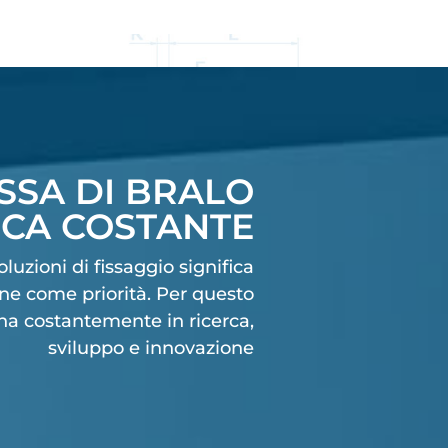
SSA DI BRALO
RCA COSTANTE
oluzioni di fissaggio significa
ne come priorità. Per questo
a costantemente in ricerca,
sviluppo e innovazione