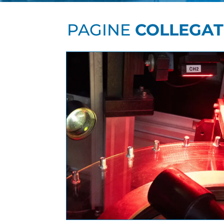
PAGINE
COLLEGAT