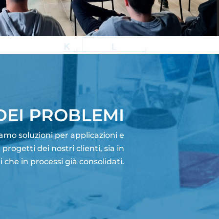
DEI PROBLEMI
iamo soluzioni per applicazioni e
ogetti dei nostri clienti, sia in
 che in processi già consolidati.