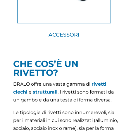
ACCESSORI
CHE COS’È UN
RIVETTO?
BRALO offre una vasta gamma di
rivetti
ciechi
e
strutturali
. I rivetti sono formati da
un gambo e da una testa di forma diversa.
Le tipologie di rivetti sono innumerevoli, sia
per i materiali in cui sono realizzati (alluminio,
acciaio, acciaio inox o rame), sia per la forma