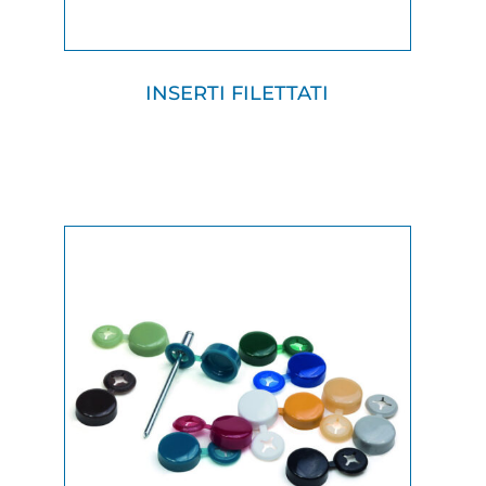
INSERTI FILETTATI