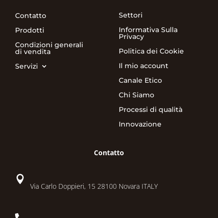
Settori
Contatto
Informativa Sulla
Prodotti
Privacy
Condizioni generali
Politica dei Cookie
di vendita
Il mio account
Servizi
Canale Etico
Chi Siamo
Processi di qualità
Innovazione
Contatto

Via Carlo Doppieri, 15 28100 Novara ITALY