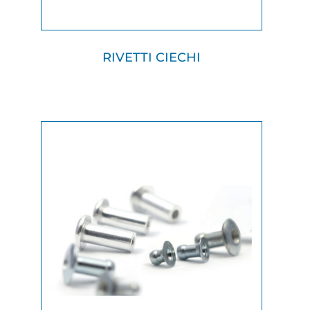
RIVETTI CIECHI