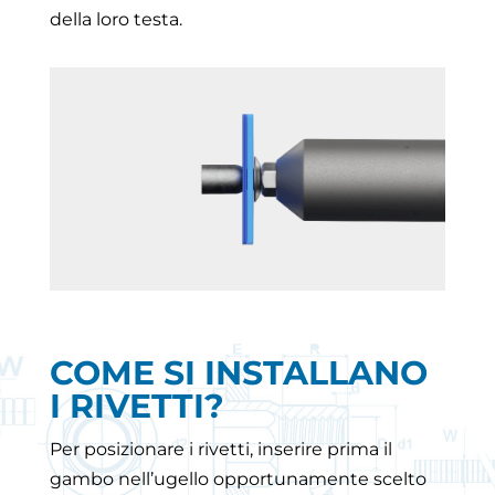
della loro testa.
COME SI INSTALLANO
I RIVETTI?
Per posizionare i rivetti, inserire prima il
gambo nell’ugello opportunamente scelto