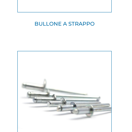
BULLONE A STRAPPO