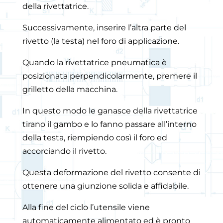
della rivettatrice.
Successivamente, inserire l’altra parte del
rivetto (la testa) nel foro di applicazione.
Quando la rivettatrice pneumatica è
posizionata perpendicolarmente, premere il
grilletto della macchina.
In questo modo le ganasce della rivettatrice
tirano il gambo e lo fanno passare all’interno
della testa, riempiendo così il foro ed
accorciando il rivetto.
Questa deformazione del rivetto consente di
ottenere una giunzione solida e affidabile.
Alla fine del ciclo l’utensile viene
automaticamente alimentato ed è pronto