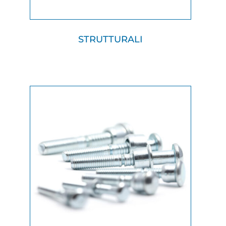
STRUTTURALI