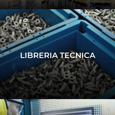
LIBRERIA TECNICA