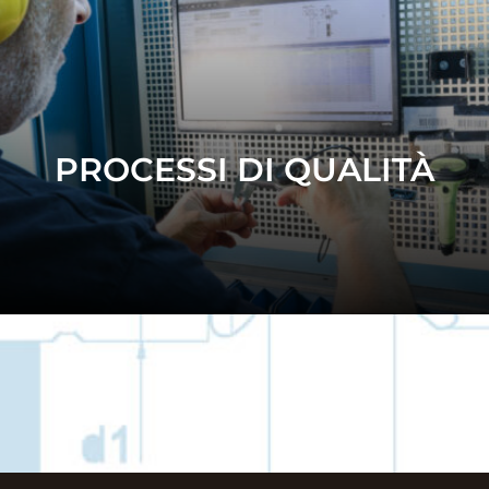
PROCESSI DI QUALITÀ