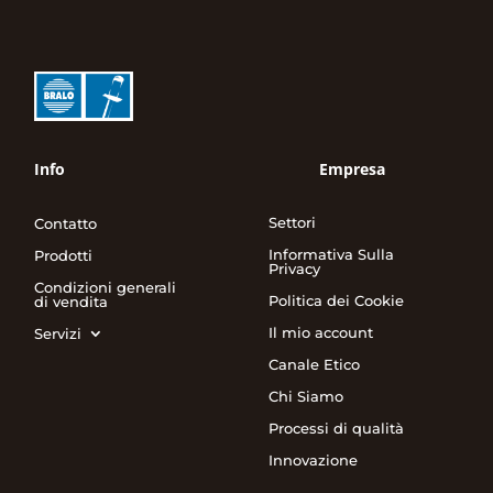
Info
Empresa
Settori
Contatto
Informativa Sulla
Prodotti
Privacy
Condizioni generali
Politica dei Cookie
di vendita
Il mio account
Servizi
Canale Etico
Chi Siamo
Processi di qualità
Innovazione