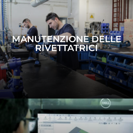
MANUTENZIONE DELLE
RIVETTATRICI