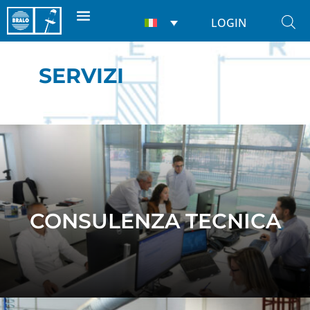
LOGIN
SERVIZI
CONSULENZA TECNICA