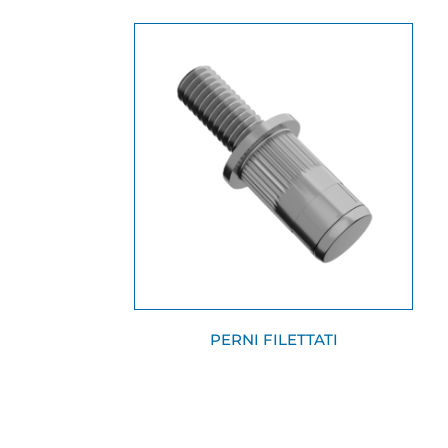
PERNI FILETTATI