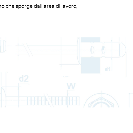
rno che sporge dall’area di lavoro,