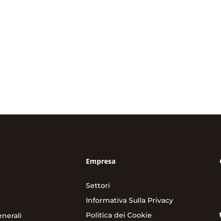
Empresa
Settori
Informativa Sulla Privacy
Politica dei Cookie
nerali