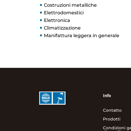
Costruzioni metalliche
Elettrodomestici
Elettronica
Climatizzazione
Manifattura leggera in generale
Info
Contatto
Prodotti
Condizioni ge