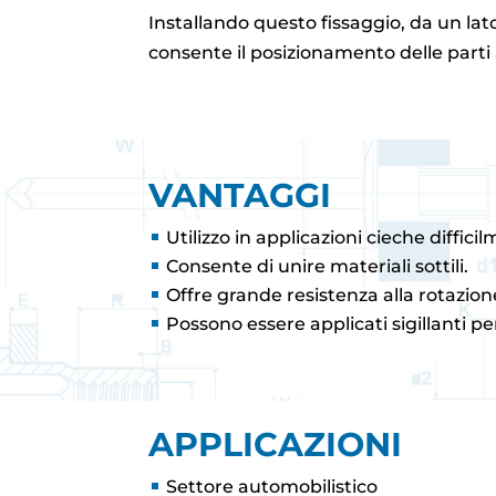
Installando questo fissaggio, da un lato,
consente il posizionamento delle parti 
VANTAGGI
Utilizzo in applicazioni cieche diffici
Consente di unire materiali sottili.
Offre grande resistenza alla rotazion
Possono essere applicati sigillanti pe
APPLICAZIONI
Settore automobilistico