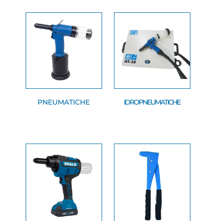
PNEUMATICHE
IDROPNEUMATICHE