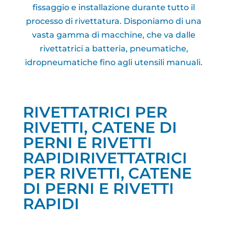
fissaggio e installazione durante tutto il
processo di rivettatura. Disponiamo di una
vasta gamma di macchine, che va dalle
rivettatrici a batteria, pneumatiche,
idropneumatiche fino agli utensili manuali.
RIVETTATRICI PER
RIVETTI, CATENE DI
PERNI E RIVETTI
RAPIDIRIVETTATRICI
PER RIVETTI, CATENE
DI PERNI E RIVETTI
RAPIDI