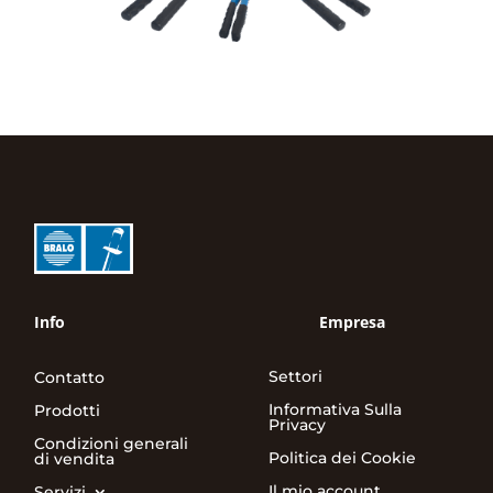
Info
Empresa
Settori
Contatto
Informativa Sulla
Prodotti
Privacy
Condizioni generali
Politica dei Cookie
di vendita
Il mio account
Servizi