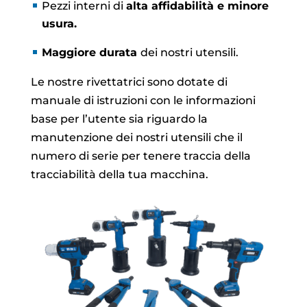
Pezzi interni di
alta affidabilità e minore
usura.
Maggiore durata
dei nostri utensili.
Le nostre rivettatrici sono dotate di
manuale di istruzioni con le informazioni
base per l’utente sia riguardo la
manutenzione dei nostri utensili che il
numero di serie per tenere traccia della
tracciabilità della tua macchina.