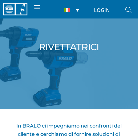
LOGIN
RIVETTATRICI
In BRALO ci impegniamo nei confronti del
cliente e cerchiamo di fornire soluzioni di