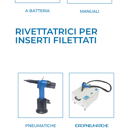
A BATTERIA
MANUALI
RIVETTATRICI PER
INSERTI FILETTATI
PNEUMATICHE
IDROPNEUMATICHE