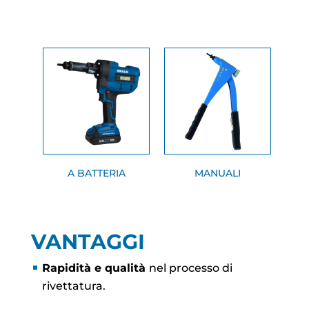
A BATTERIA
MANUALI
VANTAGGI
Rapidità e qualità
nel processo di
rivettatura.