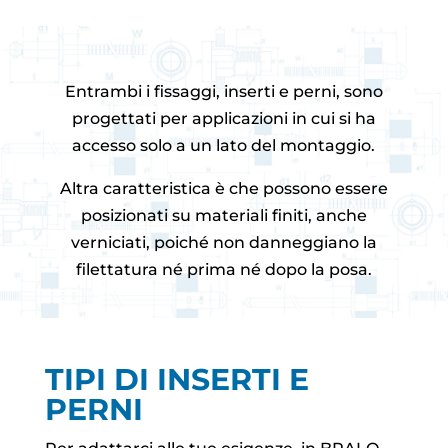
Entrambi i fissaggi, inserti e perni, sono
progettati per applicazioni in cui si ha
accesso solo a un lato del montaggio.
Altra caratteristica è che possono essere
posizionati su materiali finiti, anche
verniciati, poiché non danneggiano la
filettatura né prima né dopo la posa.
TIPI DI INSERTI E
PERNI