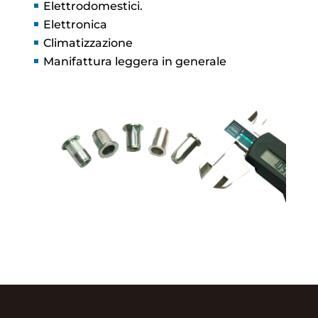
Elettrodomestici.
Elettronica
Climatizzazione
Manifattura leggera in generale