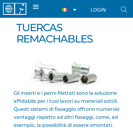
LOGIN
TUERCAS
REMACHABLES
Gli inserti e i perni filettati sono la soluzione
affidabile per i tuoi lavori su materiali sottili.
Questi sistemi di fissaggio offrono numerosi
vantaggi rispetto ad altri fissaggi, come, ad
esempio, la possibilità di essere smontati.