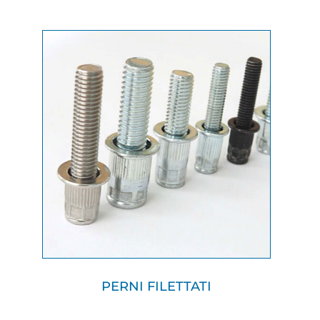
PERNI FILETTATI