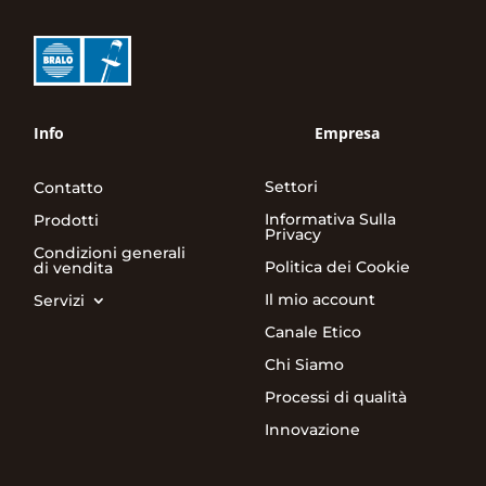
Info
Empresa
Settori
Contatto
Informativa Sulla
Prodotti
Privacy
Condizioni generali
Politica dei Cookie
di vendita
Il mio account
Servizi
Canale Etico
Chi Siamo
Processi di qualità
Innovazione