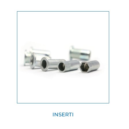
INSERTI