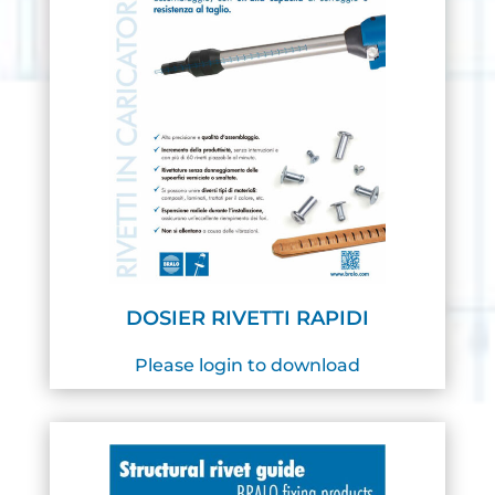
DOSIER RIVETTI RAPIDI
Please login to download