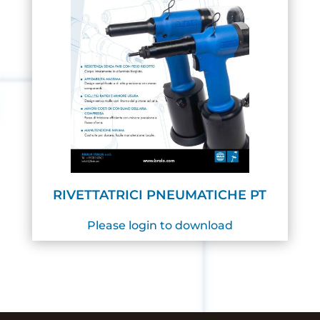
RIVETTATRICI PNEUMATICHE PT
Please login to download