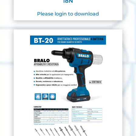
18N
Please login to download