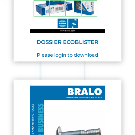
DOSSIER ECOBLISTER
Please login to download