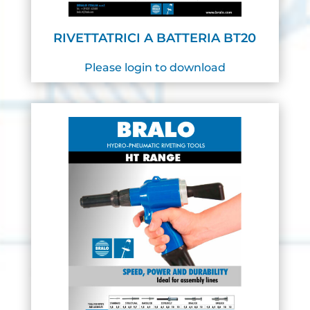
RIVETTATRICI A BATTERIA BT20
Please login to download