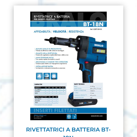
RIVETTATRICI A BATTERIA BT-