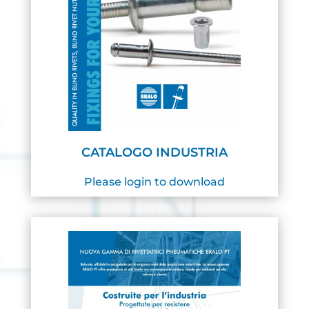
CATALOGO INDUSTRIA
Please login to download