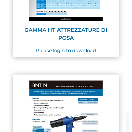
GAMMA HT ATTREZZATURE DI
POSA
Please login to download