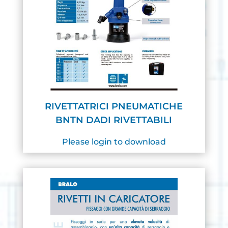
RIVETTATRICI PNEUMATICHE
BNTN DADI RIVETTABILI
Please login to download