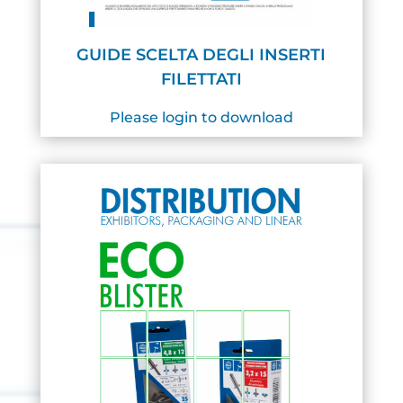
GUIDE SCELTA DEGLI INSERTI
FILETTATI
Please login to download