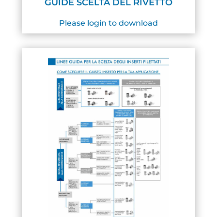
GUIDE SCELTA DEL RIVETTO
Please login to download