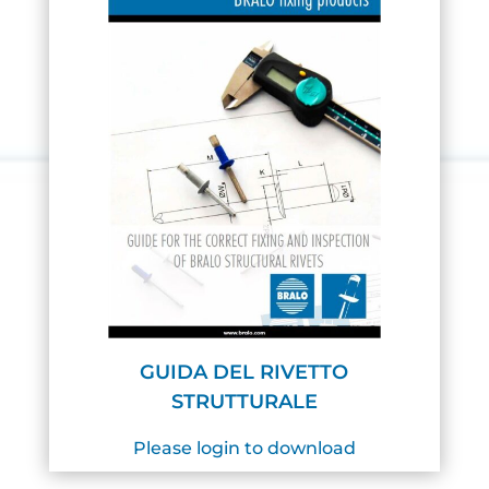
GUIDA DEL RIVETTO
STRUTTURALE
Please login to download