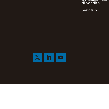
di vendita
Servizi