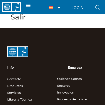
LOGIN
Salir
Info
Empresa
Quienes Somos
Contacto
Sectores
Productos
Innovacion
Servicios
Procesos de calidad
Librería Técnica