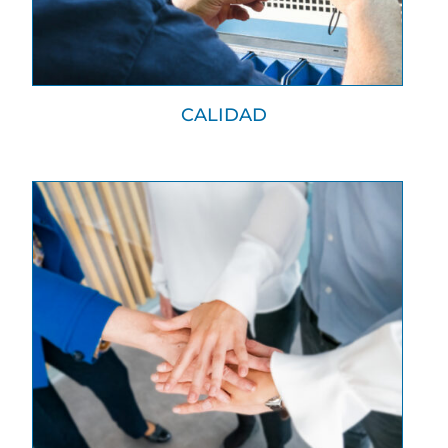
CALIDAD