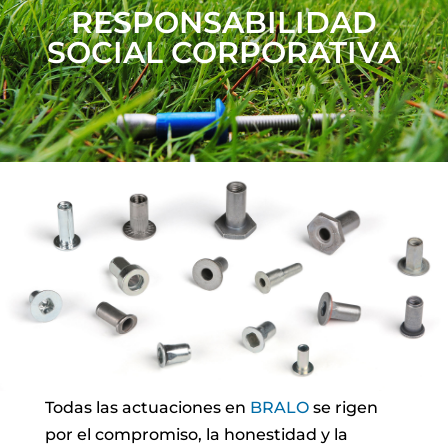
RESPONSABILIDAD
SOCIAL CORPORATIVA
Todas las actuaciones en
BRALO
se rigen
por el compromiso, la honestidad y la