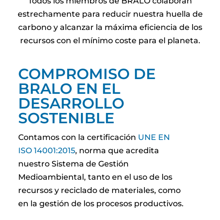
Todos los miembros de BRALO colaboran
estrechamente para reducir nuestra huella de
carbono y alcanzar la máxima eficiencia de los
recursos con el mínimo coste para el planeta.
COMPROMISO DE
BRALO EN EL
DESARROLLO
SOSTENIBLE
Contamos con la certificación
UNE EN
ISO 14001:2015
, norma que acredita
nuestro Sistema de Gestión
Medioambiental, tanto en el uso de los
recursos y reciclado de materiales, como
en la gestión de los procesos productivos.