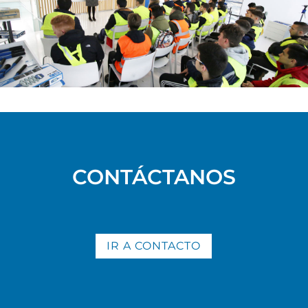
CONTÁCTANOS
IR A CONTACTO