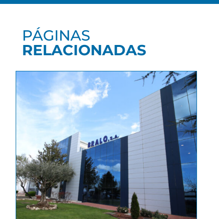
PÁGINAS
RELACIONADAS