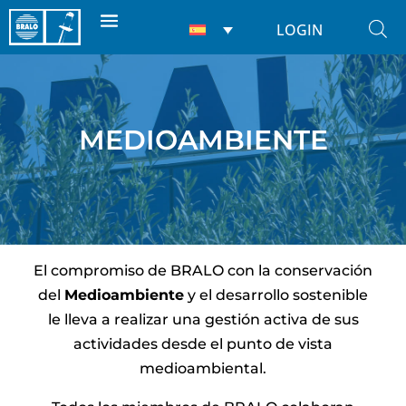
LOGIN
MEDIOAMBIENTE
El compromiso de BRALO con la conservación
del
Medioambiente
y el desarrollo sostenible
le lleva a realizar una gestión activa de sus
actividades desde el punto de vista
medioambiental.