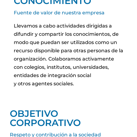
CONOCIMIENTO
Fuente de valor de nuestra empresa
Llevamos a cabo actividades dirigidas a
difundir y compartir los conocimientos, de
modo que puedan ser utilizados como un
recurso disponible para otras personas de la
organización. Colaboramos activamente
con colegios, institutos, universidades,
entidades de integración social
y otros agentes sociales.
OBJETIVO
CORPORATIVO
Respeto y contribución a la sociedad