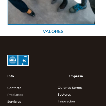
VALORES
Info
Empresa
Quienes Somos
Contacto
Sectores
Productos
Innovacion
Servicios