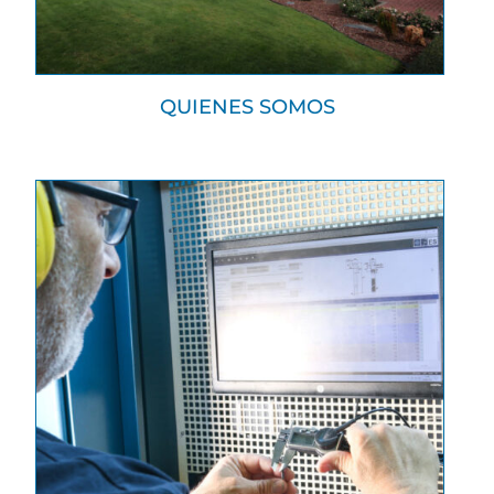
QUIENES SOMOS