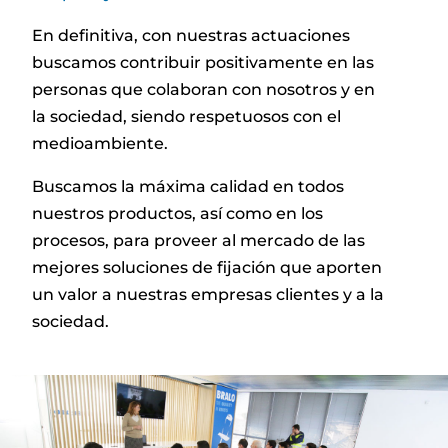
En definitiva, con nuestras actuaciones
buscamos contribuir positivamente en las
personas que colaboran con nosotros y en
la sociedad, siendo respetuosos con el
medioambiente.
Buscamos la máxima calidad en todos
nuestros productos, así como en los
procesos, para proveer al mercado de las
mejores soluciones de fijación que aporten
un valor a nuestras empresas clientes y a la
sociedad.