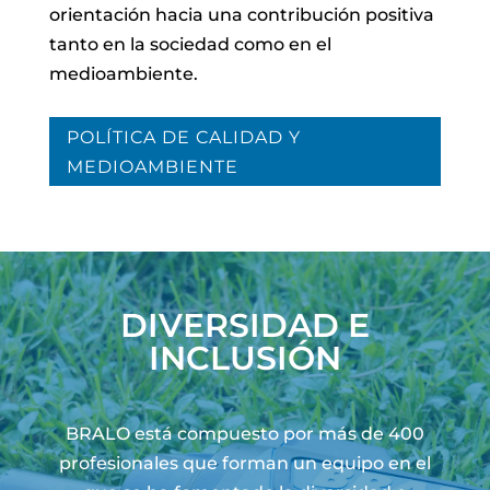
orientación hacia una contribución positiva
tanto en la sociedad como en el
medioambiente.
POLÍTICA DE CALIDAD Y
MEDIOAMBIENTE
DIVERSIDAD E
INCLUSIÓN
BRALO está compuesto por más de 400
profesionales que forman un equipo en el