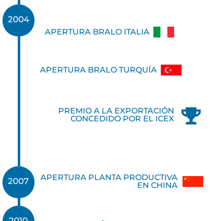
2004
APERTURA BRALO ITALIA
APERTURA BRALO TURQUÍA
PREMIO A LA EXPORTACIÓN
CONCEDIDO POR EL ICEX
APERTURA PLANTA PRODUCTIVA
2007
EN CHINA
2010