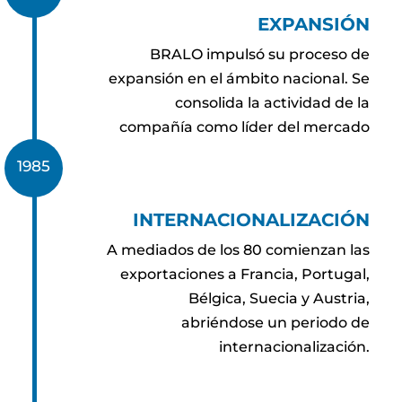
EXPANSIÓN
BRALO impulsó su proceso de
expansión en el ámbito nacional. Se
consolida la actividad de la
compañía como líder del mercado
1985
INTERNACIONALIZACIÓN
A mediados de los 80 comienzan las
exportaciones a Francia, Portugal,
Bélgica, Suecia y Austria,
abriéndose un periodo de
internacionalización.