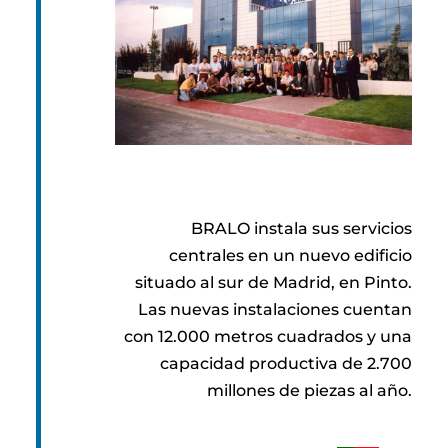
BRALO instala sus servicios
centrales en un nuevo edificio
situado al sur de Madrid, en Pinto.
Las nuevas instalaciones cuentan
con 12.000 metros cuadrados y una
capacidad productiva de 2.700
millones de piezas al año.