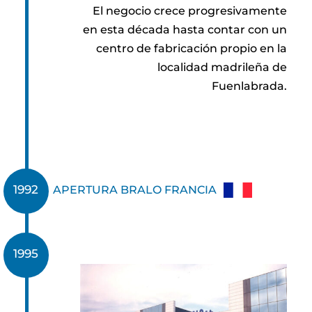
El negocio crece progresivamente
en esta década hasta contar con un
centro de fabricación propio en la
localidad madrileña de
Fuenlabrada.
1992
APERTURA BRALO FRANCIA
1995