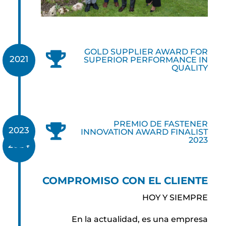
GOLD SUPPLIER AWARD FOR

2021
SUPERIOR PERFORMANCE IN
QUALITY
PREMIO DE FASTENER

2023
INNOVATION AWARD FINALIST
2023
2024
COMPROMISO CON EL CLIENTE
HOY Y SIEMPRE
En la actualidad, es una empresa