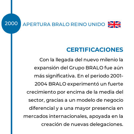
2001
2000
APERTURA BRALO REINO UNIDO
CERTIFICACIONES
Con la llegada del nuevo milenio la
expansión del Grupo BRALO fue aún
más significativa. En el periodo 2001-
2004 BRALO experimentó un fuerte
crecimiento por encima de la media del
sector, gracias a un modelo de negocio
diferencial y a una mayor presencia en
mercados internacionales, apoyada en la
creación de nuevas delegaciones.