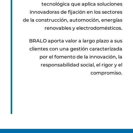
tecnológica que aplica soluciones
innovadoras de fijación en los sectores
de la construcción, automoción, energías
renovables y electrodomésticos.
BRALO aporta valor a largo plazo a sus
clientes con una gestión caracterizada
por el fomento de la innovación, la
responsabilidad social, el rigor y el
compromiso.