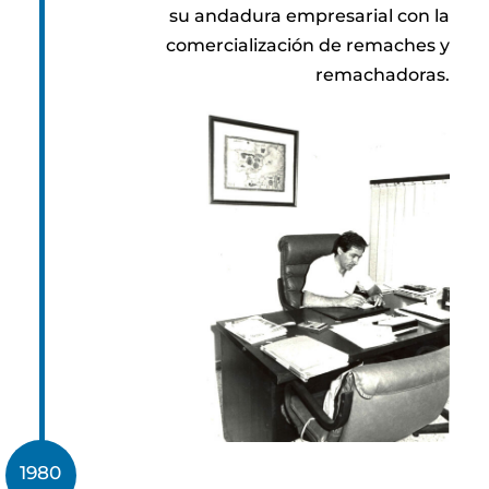
su andadura empresarial con la
comercialización de remaches y
remachadoras.
1980