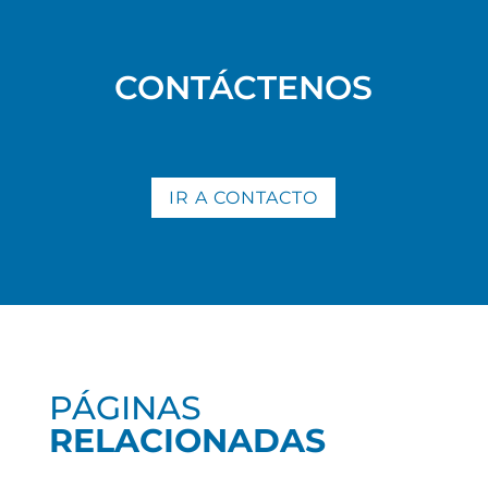
CONTÁCTENOS
IR A CONTACTO
PÁGINAS
RELACIONADAS