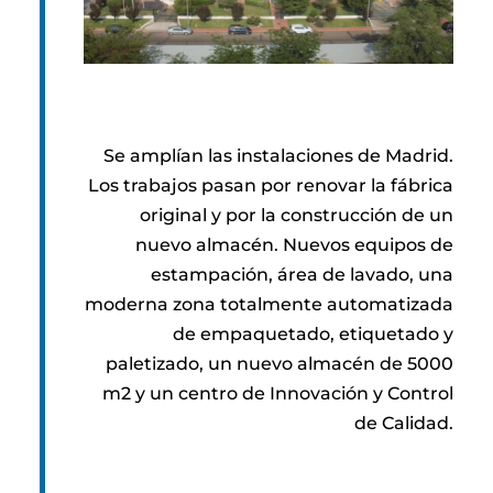
Se amplían las instalaciones de Madrid.
Los trabajos pasan por renovar la fábrica
original y por la construcción de un
nuevo almacén. Nuevos equipos de
estampación, área de lavado, una
moderna zona totalmente automatizada
de empaquetado, etiquetado y
paletizado, un nuevo almacén de 5000
m2 y un centro de Innovación y Control
de Calidad.