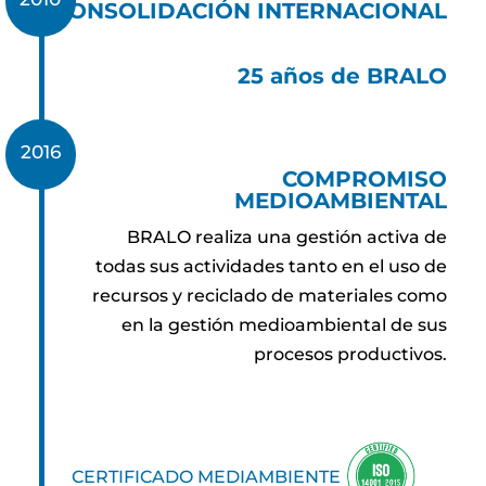
CONSOLIDACIÓN INTERNACIONAL
25 años de BRALO
2016
COMPROMISO
MEDIOAMBIENTAL
BRALO realiza una gestión activa de
todas sus actividades tanto en el uso de
recursos y reciclado de materiales como
en la gestión medioambiental de sus
procesos productivos.
CERTIFICADO MEDIAMBIENTE