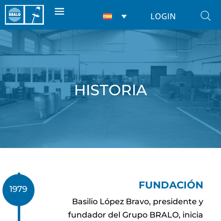
LOGIN
HISTORIA
FUNDACIÓN
1979
Basilio López Bravo, presidente y
fundador del Grupo BRALO, inicia