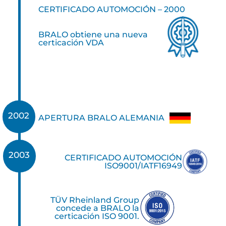
CERTIFICADO AUTOMOCIÓN – 2000
BRALO obtiene una nueva
certicación VDA
2002
APERTURA BRALO ALEMANIA
2003
CERTIFICADO AUTOMOCIÓN
ISO9001/IATF16949
TÜV Rheinland Group
concede a BRALO la
certicación ISO 9001.