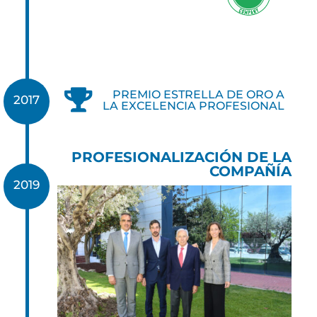

PREMIO ESTRELLA DE ORO A
2017
LA EXCELENCIA PROFESIONAL
PROFESIONALIZACIÓN DE LA
COMPAÑÍA
2019