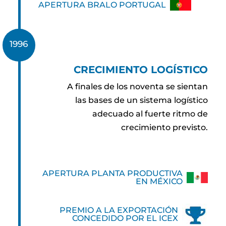
APERTURA BRALO PORTUGAL
1996
CRECIMIENTO LOGÍSTICO
A finales de los noventa se sientan
las bases de un sistema logístico
adecuado al fuerte ritmo de
crecimiento previsto.
APERTURA PLANTA PRODUCTIVA
EN MÉXICO
PREMIO A LA EXPORTACIÓN
CONCEDIDO POR EL ICEX