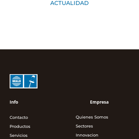
ACTUALIDAD
Info
Empresa
Quienes Somos
Contacto
Sectores
Productos
Innovacion
Servicios