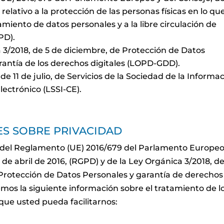
, relativo a la protección de las personas físicas en lo qu
amiento de datos personales y a la libre circulación de
PD).
 3/2018, de 5 de diciembre, de Protección de Datos
rantía de los derechos digitales (LOPD-GDD).
de 11 de julio, de Servicios de la Sociedad de la Informa
lectrónico (LSSI-CE).
ES SOBRE PRIVACIDAD
del Reglamento (UE) 2016/679 del Parlamento Europeo
 de abril de 2016, (RGPD) y de la Ley Orgánica 3/2018, de
Protección de Datos Personales y garantía de derechos
cemos la siguiente información sobre el tratamiento de l
que usted pueda facilitarnos: