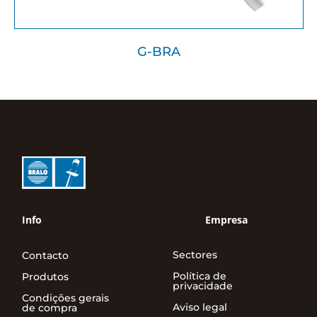
G-BRA
Info
Empresa
Sectores
Contacto
Política de
Produtos
privacidade
Condições gerais
Aviso legal
de compra