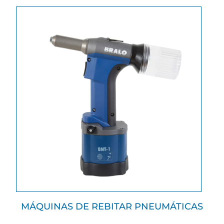
MÁQUINAS DE REBITAR PNEUMÁTICAS