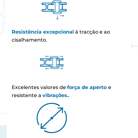
Resistência excepcional
à tracção e ao
cisalhamento.
Excelentes valores de
força de aperto
e
resistente a
vibrações.
.