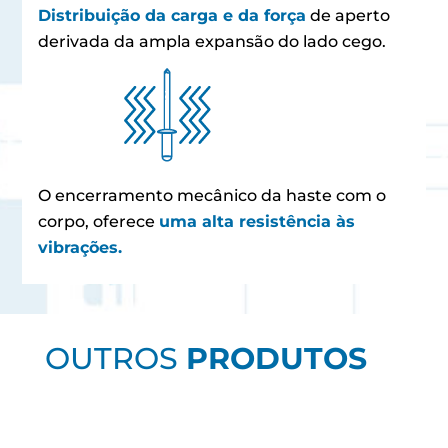
Distribuição da carga e da força
de aperto
derivada da ampla expansão do lado cego.
O encerramento mecânico da haste com o
corpo, oferece
uma alta resistência às
vibrações.
OUTROS
PRODUTOS