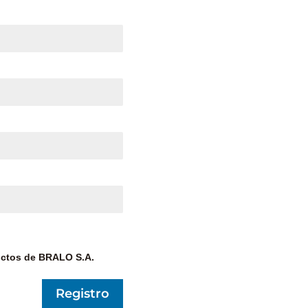
ductos de BRALO S.A.