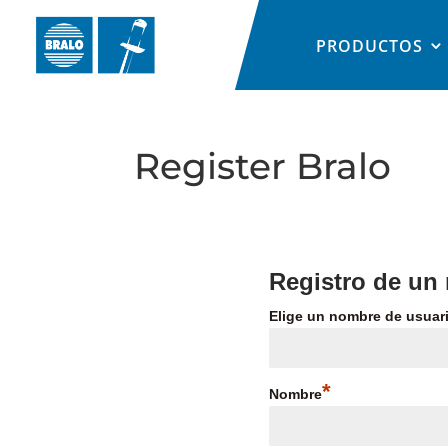
PRODUCTOS
Register Bralo
Registro de un
Elige un nombre de usuar
*
Nombre