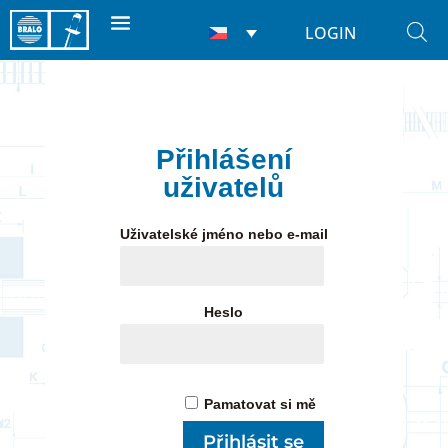
LOGIN
Přihlášení
uživatelů
Uživatelské jméno nebo e-mail
Heslo
Pamatovat si mě