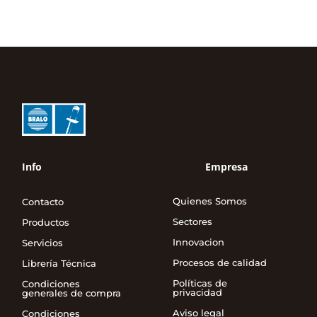
Info
Empresa
Quienes Somos
Contacto
Sectores
Productos
Innovacion
Servicios
Procesos de calidad
Librería Técnica
Políticas de
Condiciones
privacidad
generales de compra
Aviso legal
Condiciones