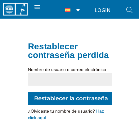
LOGIN
Restablecer
contraseña perdida
Nombre de usuario o correo electrónico
¿Olvidaste tu nombre de usuario?
Haz
click aquí