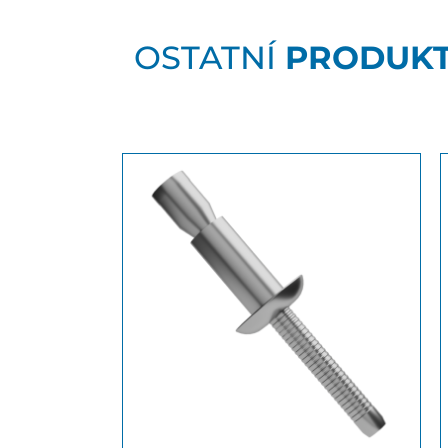
OSTATNÍ
PRODUK