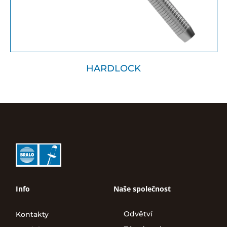
HARDLOCK
Info
Naše společnost
Odvětví
Kontakty