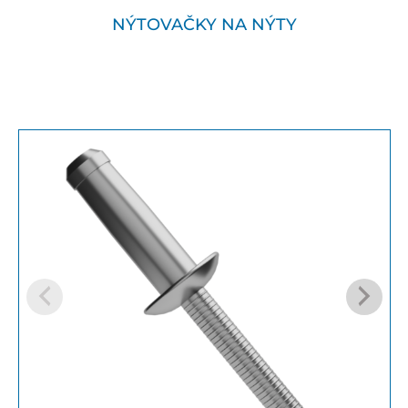
NÝTOVAČKY NA NÝTY