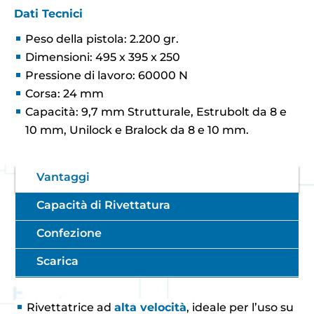
Dati Tecnici
Peso della pistola: 2.200 gr.
Dimensioni: 495 x 395 x 250
Pressione di lavoro: 60000 N
Corsa: 24 mm
Capacità: 9,7 mm Strutturale, Estrubolt da 8 e
10 mm, Unilock e Bralock da 8 e 10 mm.
Vantaggi
Capacità di Rivettatura
Confezione
Scarica
Rivettatrice ad
alta velocità
, ideale per l’uso su