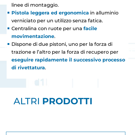
linee di montaggio.
Pistola leggera ed ergonomica
in alluminio
verniciato per un utilizzo senza fatica.
Centralina con ruote per una
facile
movimentazione
.
Dispone di due pistoni, uno per la forza di
trazione e l’altro per la forza di recupero per
eseguire rapidamente il successivo processo
di rivettatura
.
ALTRI
PRODOTTI