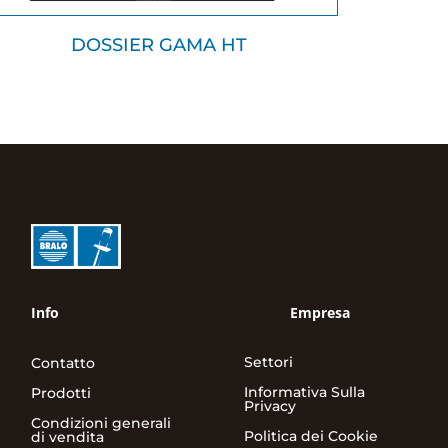
DOSSIER GAMA HT
Info
Empresa
Settori
Contatto
Informativa Sulla
Prodotti
Privacy
Condizioni generali
Politica dei Cookie
di vendita