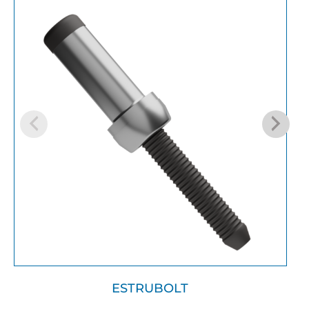
ESTRUBOLT