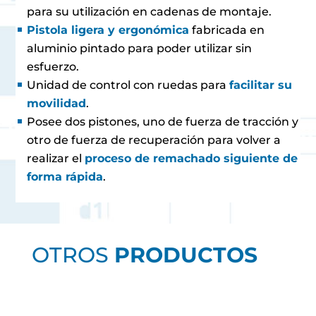
para su utilización en cadenas de montaje.
Pistola ligera y ergonómica
fabricada en
aluminio pintado para poder utilizar sin
esfuerzo.
Unidad de control con ruedas para
facilitar su
movilidad
.
Posee dos pistones, uno de fuerza de tracción y
otro de fuerza de recuperación para volver a
realizar el
proceso de remachado siguiente de
forma rápida
.
OTROS
PRODUCTOS