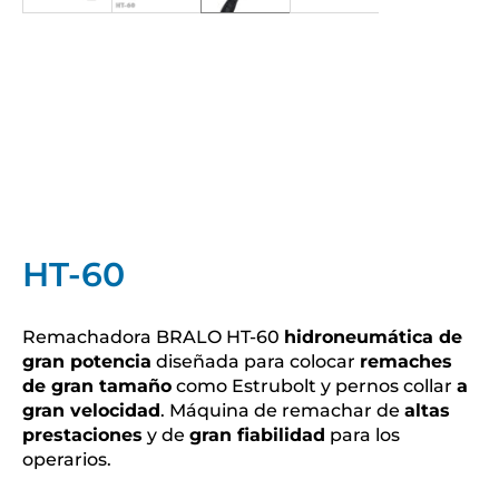
HT-60
Remachadora BRALO HT-60
hidroneumática de
gran potencia
diseñada para colocar
remaches
de gran tamaño
como Estrubolt y pernos collar
a
gran velocidad
. Máquina de remachar de
altas
prestaciones
y de
gran fiabilidad
para los
operarios.