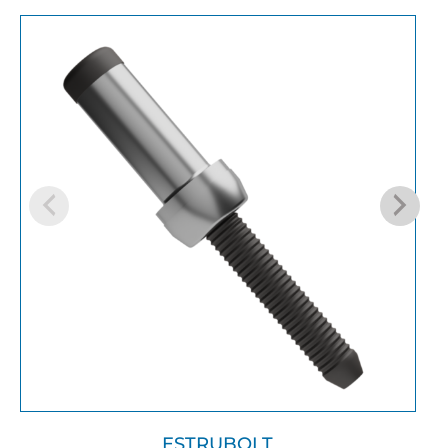
ESTRUBOLT