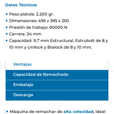
Datos Técnicos
Peso pistola: 2.200 gr.
Dimensiones: 495 x 395 x 250
Presión de trabajo: 60000 N
Carrera: 24 mm
Capacidad: 9,7 mm Estructural, Estrubolt de 8 y
10 mm y Unilock y Bralock de 8 y 10 mm.
Ventajas
Capacidad de Remachado
Embalaje
Descarga
Máquina de remachar de
alta velocidad
, ideal