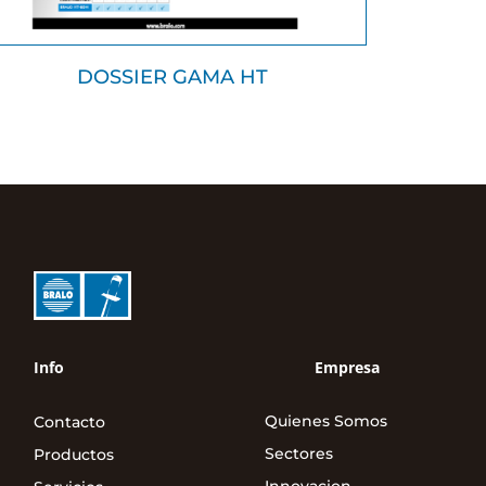
DOSSIER GAMA HT
Info
Empresa
Quienes Somos
Contacto
Sectores
Productos